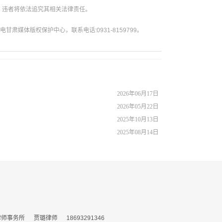
。违者将依法追究其相关法律责任。
媒体版权保护中心，联系电话:0931-8159799。
2026年06月17日
2026年05月22日
2025年10月13日
2025年08月14日
务所 贾璐律师 18693291346