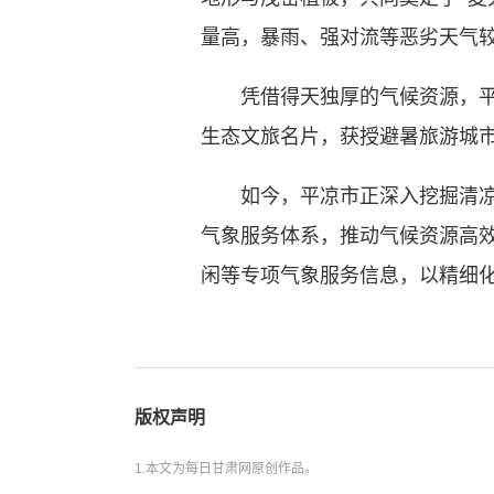
量高，暴雨、强对流等恶劣天气
凭借得天独厚的气候资源，平凉先
生态文旅名片，获授避暑旅游城市
如今，平凉市正深入挖掘清凉气
气象服务体系，推动气候资源高
闲等专项气象服务信息，以精细
版权声明
1.本文为每日甘肃网原创作品。