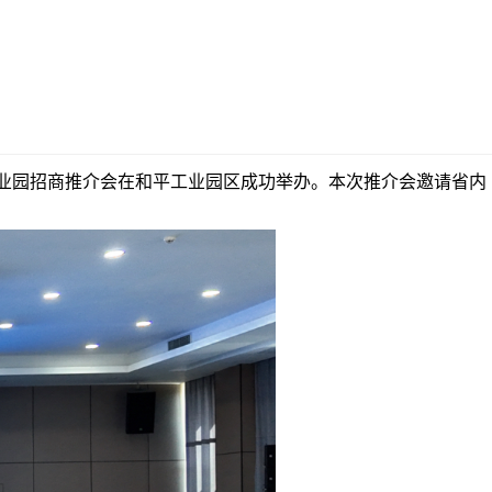
产业园招商推介会在和平工业园区成功举办。本次推介会邀请省内