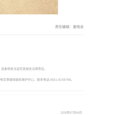
责任编辑：姜晓会
。违者将依法追究其相关法律责任。
媒体版权保护中心，联系电话:0931-8159799。
2026年07月04日