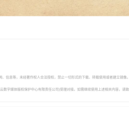
新闻、信息等，未经著作权人合法授权，禁止一切形式的下载、转载使用或者建立镜像
云数字媒体版权保护中心有限责任公司)受理对接。如需继续使用上述相关内容，请致电甘肃