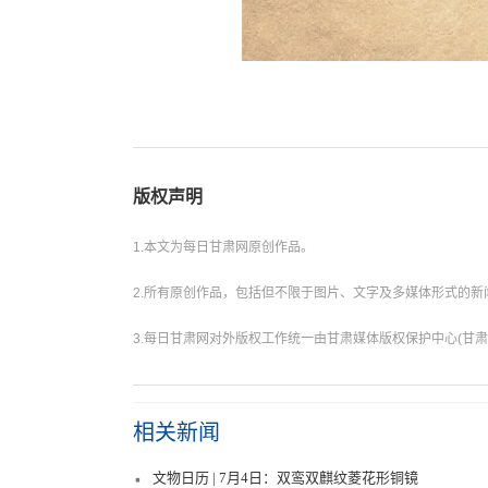
版权声明
1.本文为每日甘肃网原创作品。
2.所有原创作品，包括但不限于图片、文字及多媒体形式的
3.每日甘肃网对外版权工作统一由甘肃媒体版权保护中心(甘肃
相关新闻
文物日历 | 7月4日：双鸾双麒纹菱花形铜镜