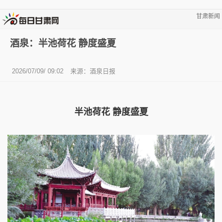
甘肃新闻
酒泉：半池荷花 静度盛夏
2026/07/09/ 09:02
来源：酒泉日报
半池荷花 静度盛夏