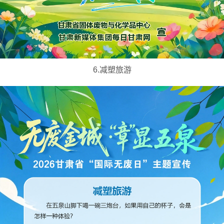
6.减塑旅游