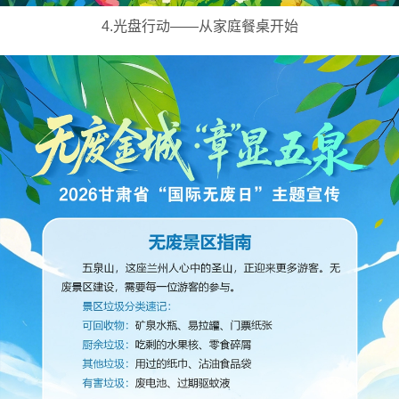
4.光盘行动——从家庭餐桌开始