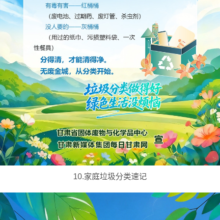
10.家庭垃圾分类速记