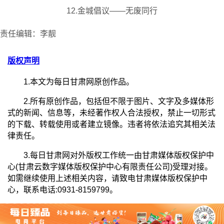
12.金城倡议——无废同行
责任编辑：李靓
版权声明
1.本文为每日甘肃网原创作品。
2.所有原创作品，包括但不限于图片、文字及多媒体形
式的新闻、信息等，未经著作权人合法授权，禁止一切形式
的下载、转载使用或者建立镜像。违者将依法追究其相关法
律责任。
3.每日甘肃网对外版权工作统一由甘肃媒体版权保护中
心(甘肃云数字媒体版权保护中心有限责任公司)受理对接。
如需继续使用上述相关内容，请致电甘肃媒体版权保护中
心，联系电话:0931-8159799。