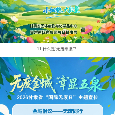
11.什么是“无废细胞”？