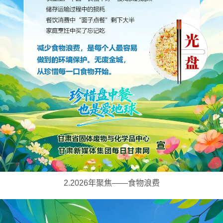
2.2026年聚焦——食物浪费