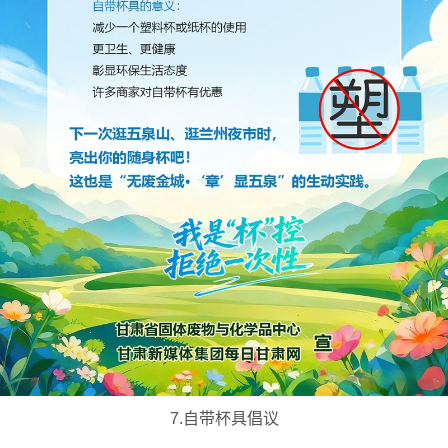
7.自带杯具倡议