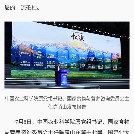
展的中流砥柱。
中国农业科学院原党组书记、国家食物与营养咨询委员会主
任陈萌山发布报告
7月8日，中国农业科学院原党组书记、国家食物
与营养咨询委员会主任陈萌山在第十七届中国奶业大