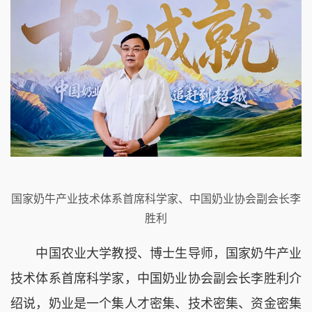
国家奶牛产业技术体系首席科学家、中国奶业协会副会长李
胜利
中国农业大学教授、博士生导师，国家奶牛产业
技术体系首席科学家，中国奶业协会副会长李胜利介
绍说，奶业是一个集人才密集、技术密集、资金密集