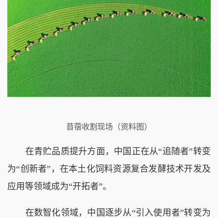
苜蓿收割现场（资料图）
在青贮品质提升方面，中国正在从“追随者”转变
为“创新者”，在本土化饲料资源复合发酵技术开发及
应用等领域成为“开拓者”。
在数智化领域，中国逐步从“引入使用者”转变为