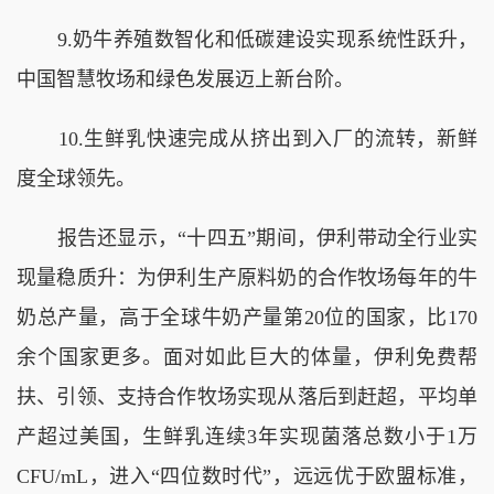
9.奶牛养殖数智化和低碳建设实现系统性跃升，
中国智慧牧场和绿色发展迈上新台阶。
10.生鲜乳快速完成从挤出到入厂的流转，新鲜
度全球领先。
报告还显示，“十四五”期间，伊利带动全行业实
现量稳质升：为伊利生产原料奶的合作牧场每年的牛
奶总产量，高于全球牛奶产量第20位的国家，比170
余个国家更多。面对如此巨大的体量，伊利免费帮
扶、引领、支持合作牧场实现从落后到赶超，平均单
产超过美国，生鲜乳连续3年实现菌落总数小于1万
CFU/mL，进入“四位数时代”，远远优于欧盟标准，