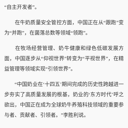
“自主开发者”。
在牛奶质量安全管控方面，中国正在从“跟跑”变
为“并跑”，在菌落总数等领域“领跑”。
在牧场经营管理、奶牛健康和绿色低碳发展方
面，中国逐步从“仰视世界”转变为“平视世界”，在精
益管理等领域实现“引领世界”。
“中国奶业在‘十四五’期间完成的历史性跨越进一
步夯实了高质量发展的根基，奶业的‘东方时代’呼之
欲出，中国正在成为全球奶牛养殖科技领域的重要参
与者、贡献者、引领者。”李胜利说。