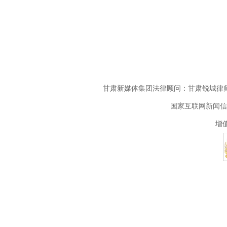
甘肃新媒体集团法律顾问：甘肃锐城律师
国家互联网新闻信息
增