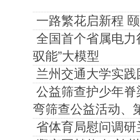
一路繁花启新程 
全国首个省属电力
驭能”大模型
兰州交通大学实践
公益筛查护少年脊
弯筛查公益活动、
省体育局慰问调研