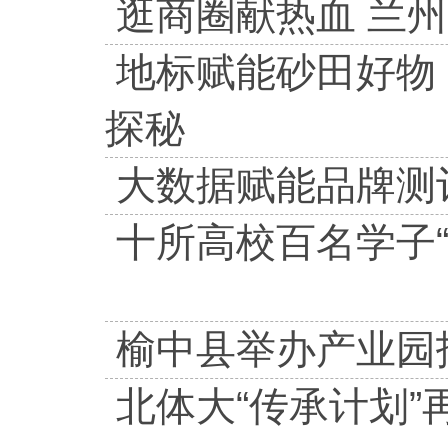
逛商圈献热血 兰
地标赋能砂田好物
探秘
大数据赋能品牌测评
十所高校百名学子
榆中县举办产业园
北体大“传承计划”