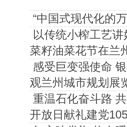
“中国式现代化的
以传统小榨工艺讲
菜籽油菜花节在兰
感受巨变强使命 
观兰州城市规划展
重温石化奋斗路 
开放日献礼建党10