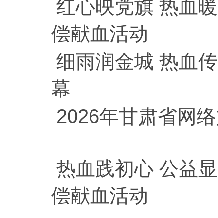
红心映党旗 热血
偿献血活动
细雨润金城 热血
幕
2026年甘肃省网
热血践初心 公益
偿献血活动