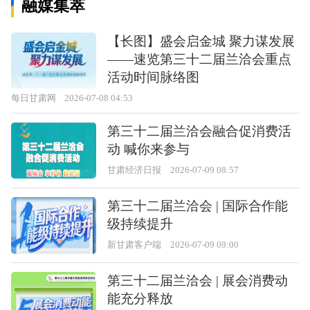
融媒集萃
【长图】盛会启金城 聚力谋发展
——速览第三十二届兰洽会重点
活动时间脉络图
每日甘肃网
2026-07-08 04:53
第三十二届兰洽会融合促消费活
动 喊你来参与
甘肃经济日报
2026-07-09 08:57
第三十二届兰洽会 | 国际合作能
级持续提升
新甘肃客户端
2026-07-09 09:00
第三十二届兰洽会 | 展会消费动
能充分释放