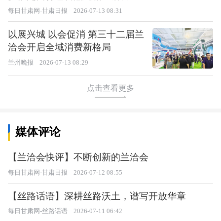
每日甘肃网-甘肃日报
2026-07-13 08:31
以展兴城 以会促消 第三十二届兰
洽会开启全域消费新格局
兰州晚报
2026-07-13 08:29
点击查看更多
媒体评论
【兰洽会快评】不断创新的兰洽会
每日甘肃网-甘肃日报
2026-07-12 08:55
【丝路话语】深耕丝路沃土，谱写开放华章
每日甘肃网-丝路话语
2026-07-11 06:42