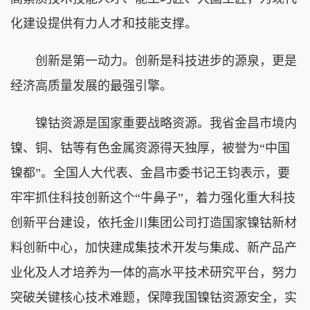
化建设提供有力人才和技能支撑。
创新是第一动力。创新是科技进步的源泉，更是
经济高质量发展的最强引擎。
镍钴资源是国家重要战略资源。我省金昌市境内
镍、铜、钴等有色金属资源得天独厚，被誉为“中国
镍都”。全国人大代表、金昌市委书记王钧表示，要
牢牢抓住科技创新这个“牛鼻子”，着力强化重大科技
创新平台建设，依托金川集团公司打造国家镍钴新材
料创新中心，加快建成集技术开发与集成、新产品产
业化及人才培养为一体的高水平技术研究平台，努力
突破关键核心技术难题，保障我国镍钴资源安全，实