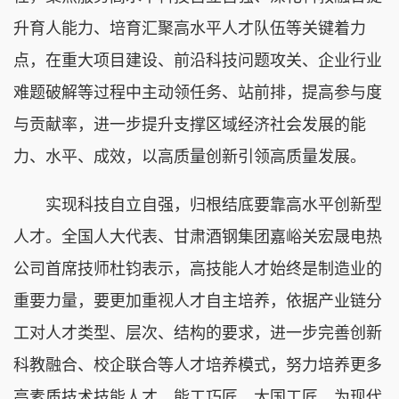
升育人能力、培育汇聚高水平人才队伍等关键着力
点，在重大项目建设、前沿科技问题攻关、企业行业
难题破解等过程中主动领任务、站前排，提高参与度
与贡献率，进一步提升支撑区域经济社会发展的能
力、水平、成效，以高质量创新引领高质量发展。
实现科技自立自强，归根结底要靠高水平创新型
人才。全国人大代表、甘肃酒钢集团嘉峪关宏晟电热
公司首席技师杜钧表示，高技能人才始终是制造业的
重要力量，要更加重视人才自主培养，依据产业链分
工对人才类型、层次、结构的要求，进一步完善创新
科教融合、校企联合等人才培养模式，努力培养更多
高素质技术技能人才、能工巧匠、大国工匠，为现代