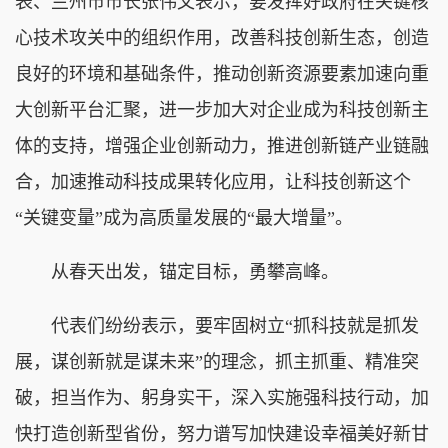
表、兰州市市长张伟文表示，要发挥好政府在关键核
心技术攻关中的组织作用，改善科技创新生态，创造
良好的环境和基础条件，推动创新资源要素加速向重
大创新平台汇聚，进一步加大对企业成为科技创新主
体的支持，增强企业创新动力，推进创新链产业链融
合，加速推动科技成果转化应用，让科技创新这个
“关键变量”成为高质量发展的“最大增量”。
从春天出发，锚定目标，勇攀高峰。
代表们纷纷表示，要牢固树立“抓科技就是抓发
展，谋创新就是谋未来”的理念，抓主抓重、精准突
破，担当作为、躬身实干，深入实施强科技行动，加
快打造创新型省份，努力谱写加快建设幸福美好新甘