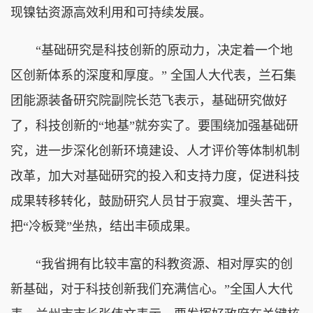
现镍钴资源高效利用和可持续发展。
“基础研究是科技创新的原动力，决定着一个地
区创新体系的深度和厚度。” 全国人大代表，兰石集
团能源装备研究院副院长范飞表示，基础研究做好
了，科技创新的“地基”就夯实了。要围绕加强基础研
究，进一步深化创新环境建设、人才评价等体制机制
改革，加大对基础研究的投入和支持力度，促进科技
成果转移转化，鼓励研究人员甘于寂寞、埋头苦干，
把“冷板凳”坐热，结出丰硕成果。
“我省拥有比较丰富的科教资源、相对厚实的创
新基础，对于科技创新我们充满信心。”全国人大代