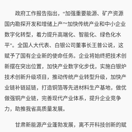
政府工作报告指出，“加强重要能源、矿产资源
国内勘探开发和增储上产”“加快传统产业和中小企业
数字化转型，着力提升高端化、智能化、绿色化水
平”。全国人大代表、白银公司董事长王普公说，这
赋予了国有企业新的使命任务。企业将始终把技术创
新摆在突出位置，加快产业数字化步伐，实施白银炉
技术创新升级项目，推动传统产业转型升级，加快产
业链补链延链，打造铜箔等先进材料生产基地，做优
做强铜产业链，完善现代产业体系，提升企业竞争
力，助推我省高质量发展。
甘肃新能源产业蓬勃发展，离不开科技创新的赋