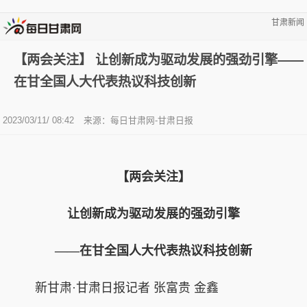
甘肃新闻
【两会关注】 让创新成为驱动发展的强劲引擎——
在甘全国人大代表热议科技创新
2023/03/11/ 08:42
来源：每日甘肃网-甘肃日报
【两会关注】
让创新成为驱动发展的强劲引擎
——在甘全国人大代表热议科技创新
新甘肃·甘肃日报记者 张富贵 金鑫