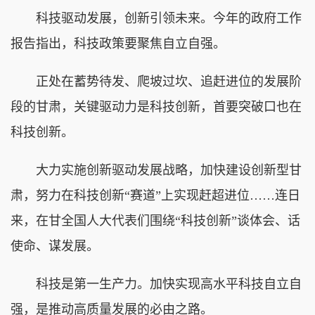
科技驱动发展，创新引领未来。今年的政府工作
报告指出，科技政策要聚焦自立自强。
正处在蓄势待发、爬坡过坎、追赶进位的发展阶
段的甘肃，关键驱动力是科技创新，首要突破口也在
科技创新。
大力实施创新驱动发展战略，加快建设创新型甘
肃，努力在科技创新“赛道”上实现赶超进位……连日
来，在甘全国人大代表们围绕“科技创新”谈体会、话
使命、谋发展。
科技是第一生产力。加快实现高水平科技自立自
强，是推动高质量发展的必由之路。