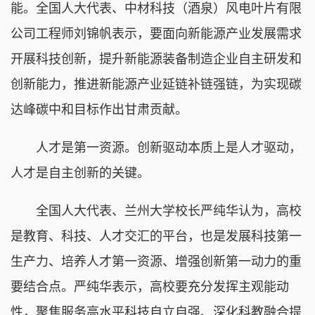
能。全国人大代表、中材科技（酒泉）风电叶片有限
公司工程师刘锦帆表示，要面向新能源产业发展需求
开展科技创新，提升新能源装备制造企业自主研发和
创新能力，推进新能源产业延链补链强链，为实现碳
达峰碳中和目标作出甘肃贡献。
人才是第一资源。创新驱动本质上是人才驱动，
人才是自主创新的关键。
全国人大代表、兰州大学校长严纯华认为，高校
是教育、科技、人才交汇的平台，也是发展科技第一
生产力、培养人才第一资源、增强创新第一动力的重
要结合点。严纯华表示，高校要充分发挥主观能动
性，聚焦服务高水平科技自立自强、深化科教融合提