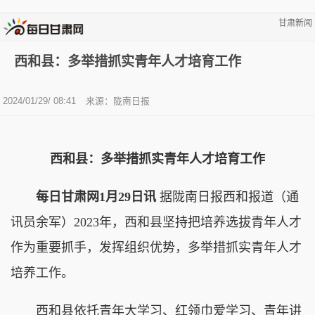
甘肃新闻
西和县：多举措抓实青年人才培育工作
2024/01/29/ 08:41
来源：陇南日报
西和县：多举措抓实青年人才培育工作
每日甘肃网1月29日讯
据陇南日报西和报道（通
讯员余军）2023年，西和县坚持把培养选拔青年人才
作为重要抓手，发挥组织优势，多举措抓实青年人才
培养工作。
西和县依托青年大学习、红领巾爱学习、青年讲