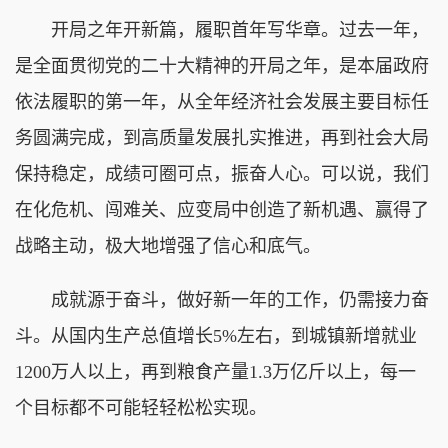
开局之年开新篇，履职首年写华章。过去一年，
是全面贯彻党的二十大精神的开局之年，是本届政府
依法履职的第一年，从全年经济社会发展主要目标任
务圆满完成，到高质量发展扎实推进，再到社会大局
保持稳定，成绩可圈可点，振奋人心。可以说，我们
在化危机、闯难关、应变局中创造了新机遇、赢得了
战略主动，极大地增强了信心和底气。
成就源于奋斗，做好新一年的工作，仍需接力奋
斗。从国内生产总值增长5%左右，到城镇新增就业
1200万人以上，再到粮食产量1.3万亿斤以上，每一
个目标都不可能轻轻松松实现。