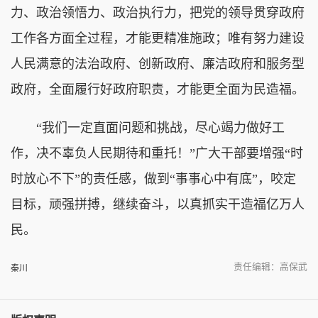
力、政治领悟力、政治执行力，把党的领导贯穿政府
工作各方面全过程，才能更精准施政；唯有努力建设
人民满意的法治政府、创新政府、廉洁政府和服务型
政府，全面履行好政府职责，才能更全面为民造福。
“我们一定直面问题和挑战，尽心竭力做好工
作，决不辜负人民期待和重托！”广大干部要增强“时
时放心不下”的责任感，做到“事事心中有底”，咬定
目标，顽强拼搏，继续奋斗，以真抓实干造福亿万人
民。
责任编辑：高保武
秦川