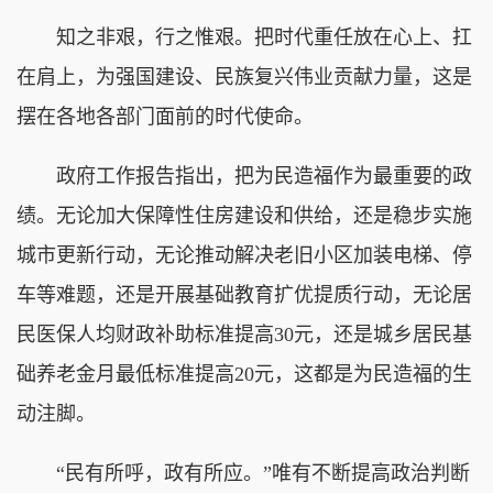
知之非艰，行之惟艰。把时代重任放在心上、扛
在肩上，为强国建设、民族复兴伟业贡献力量，这是
摆在各地各部门面前的时代使命。
政府工作报告指出，把为民造福作为最重要的政
绩。无论加大保障性住房建设和供给，还是稳步实施
城市更新行动，无论推动解决老旧小区加装电梯、停
车等难题，还是开展基础教育扩优提质行动，无论居
民医保人均财政补助标准提高30元，还是城乡居民基
础养老金月最低标准提高20元，这都是为民造福的生
动注脚。
“民有所呼，政有所应。”唯有不断提高政治判断