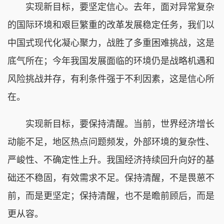
实现新目标，要坚定信心。去年，面对异常复杂
的国际环境和艰巨繁重的改革发展稳定任务，我们以
中国式现代化凝心聚力，战胜了多重困难挑战，这是
底气所在；今年我国发展面临的环境仍是战略机遇和
风险挑战并存，有利条件强于不利因素，这是信心所
在。
实现新目标，要保持清醒。当前，世界经济增长
动能不足，地区热点问题频发，外部环境的复杂性、
严峻性、不确定性上升。我国经济持续回升向好的基
础还不稳固，有效需求不足。保持清醒，不是畏葸不
前，而是更坚定；保持清醒，也不是瞻前顾后，而是
更从容。