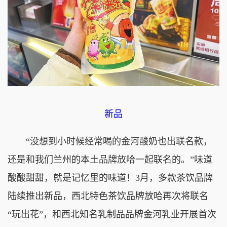
新品
“没想到小时候经常喝的金河酸奶也出联名款，
还是和我们兰州的本土品牌放哈一起联名的。”味道
酸酸甜甜，就是记忆里的味道！3月，多款茶饮品牌
陆续推出新品，西北特色茶饮品牌放哈再次将联名
“玩出花”，和西北知名乳制品品牌金河乳业开展首次