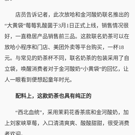
店员告诉记者，此次放哈和金河酸奶联名推出的
“大黄袋”莓莓乳酸菌于3月1日正式上线，销售情况很
好，一直稳居产品销售前三品。这款联名奶茶可以在
放哈小程序和门店、美团外卖等平台购买，一杯18
元。与常见的奶茶杯不同，联名奶茶的包装采用了自
立袋，唤醒消费者对于金河酸奶“小黄袋”的回忆，让
人一眼看到便想起童年时光。
配料上，这款奶茶也具有纯正的
“西北血统”，采用茉莉花香茶底和金河酸奶，加
上刘家峡草莓，入口清清爽爽、酸酸甜甜，很受消费
者欢迎。