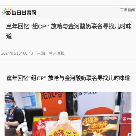
甘肃新闻
童年回忆“组CP” 放哈与金河酸奶联名寻找儿时味
道
2024/03/13/ 08:43
来源：兰州晚报
童年回忆“组CP” 放哈与金河酸奶联名寻找儿时味道