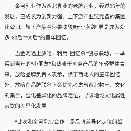
金河乳业作为西北乳业的老牌企业，经过26年的
发展，已成长为创新力强、上下游产业链完备的集团
化公司。旗下产品金河果味酸奶“小黄袋”更是成为众
多“80后”“90后”的童年回忆。
当金河遇上放哈，利用“回忆杀”创意联动，一举
得到当年的“小朋友”和热衷于创意产品的年轻群体青
睐。放哈品牌负责人表示，除了西北人的童年回忆
外，放哈在品牌联名上会优先考虑与西北物产、文化
的集合，强化差异化的品牌定位，寻求地域文化属性
茶饮的差异化发展。
“此次和金河乳业合作，是品牌差异化定位的战