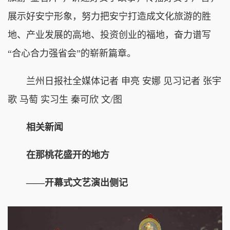
展示好安宁形象，努力把安宁打造成文化旅游的胜
地、产业发展的高地、投资创业的福地，奋力谱写
“合心合力强省会”的崭新篇章。
兰州日报社全媒体记者 申亮 安娜 见习记者 张宇
歌 马萄 实习生 秦可欣 文/图
相关新闻
在那桃花盛开的地方
——开幕式文艺演出侧记