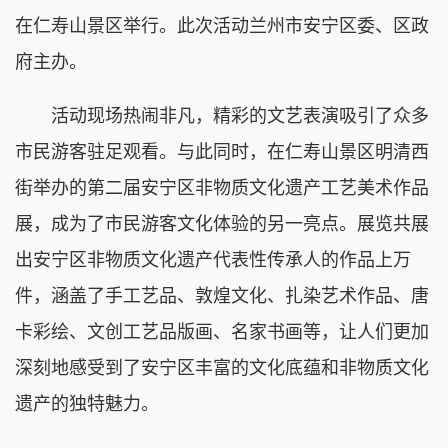
在仁寿山景区举行。此次活动兰州市安宁区委、区政
府主办。
活动现场热闹非凡，精彩的文艺表演吸引了众多
市民游客驻足观看。与此同时，在仁寿山景区明清西
街举办的第二届安宁区非物质文化遗产工艺美术作品
展，成为了市民游客文化体验的另一亮点。展览共展
出安宁区非物质文化遗产代表性传承人的作品上万
件，涵盖了手工艺品、敦煌文化、扎染艺术作品、唐
卡彩绘、文创工艺品版画、名家书画等，让人们更加
深刻地感受到了安宁区丰富的文化底蕴和非物质文化
遗产的独特魅力。