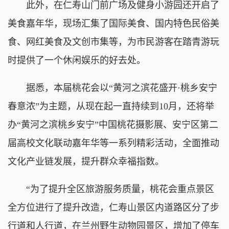
此外，在仁寿山门前广场及健身小游园还开启了
美食嘉年华，现场汇集了国际美食、国内特色民俗美
食、网红美食及文创市集等，为市民游客在踏青游玩
时提供了一个休闲娱乐的好去处。
据悉，本届桃花会以“黄河之滨花盛开·桃乡安宁
春意浓”为主题，从现在起一直持续到10月，还将举
办“黄河之滨桃乡安宁”中国桃花摄影展、安宁区第二
届高校文化联动嘉年华等一系列精彩活动，全面推动
文化产业链发展，提升群众幸福指数。
“为了提升全区旅游服务质量，桃花会重点景区
全方位进行了提升改造，仁寿山景区内道路区分了步
行道和人行道，在兰州野生动物园景区，增加了停车