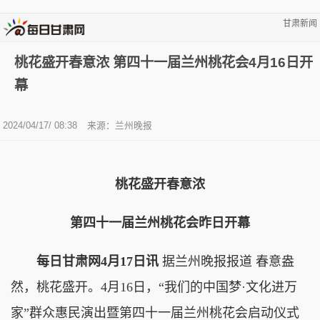
甘肃新闻
桃花盛开春意浓 第四十一届兰州桃花会4月16日开
幕
2024/04/17/ 08:38
来源：兰州晚报
桃花盛开春意浓
第四十一届兰州桃花会昨日开幕
每日甘肃网4月17日讯
据兰州晚报报道 春意盎
然，桃花盛开。4月16日，“我们的中国梦·文化进万
家”群众惠民演出暨第四十一届兰州桃花会启动仪式