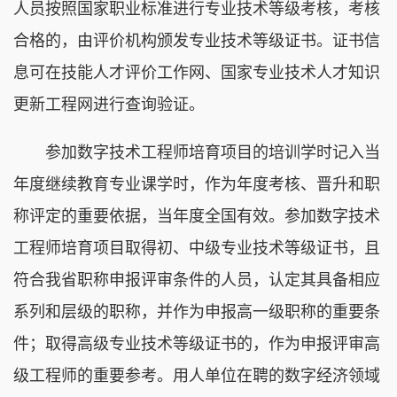
人员按照国家职业标准进行专业技术等级考核，考核
合格的，由评价机构颁发专业技术等级证书。证书信
息可在技能人才评价工作网、国家专业技术人才知识
更新工程网进行查询验证。
参加数字技术工程师培育项目的培训学时记入当
年度继续教育专业课学时，作为年度考核、晋升和职
称评定的重要依据，当年度全国有效。参加数字技术
工程师培育项目取得初、中级专业技术等级证书，且
符合我省职称申报评审条件的人员，认定其具备相应
系列和层级的职称，并作为申报高一级职称的重要条
件；取得高级专业技术等级证书的，作为申报评审高
级工程师的重要参考。用人单位在聘的数字经济领域