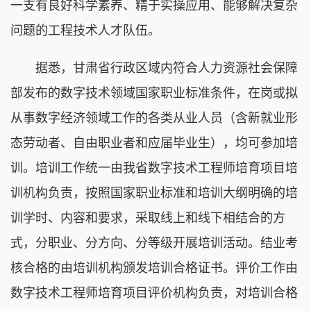
一支有良好科学素养、精于实操应用、能够解决复杂
问题的工程技术人才队伍。
据悉，甘肃省行政区域内符合人力资源社会保障
部发布的数字技术领域国家职业标准条件，在岗或拟
从事数字经济领域工作的各类从业人员（含新就业形
态劳动者、自由职业者和应届毕业生），均可参加培
训。培训工作统一由我省数字技术工程师培育项目培
训机构负责，按照国家职业标准和培训大纲明确的培
训学时、内容和要求，采取线上和线下相结合的方
式，分职业、分方向、分等级开展培训活动。结业考
核合格的由培训机构颁发培训合格证书。评价工作由
数字技术工程师培育项目评价机构负责，对培训合格