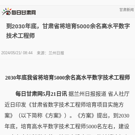
甘肃新闻
到2030年底，甘肃省将培育5000余名高水平数字
技术工程师
2024/05/21/ 08:44
来源：兰州日报
2030年底我省将培育5000余名高水平数字技术工程师
每日甘肃网5月21日讯
据兰州日报报道 省人社厅
近日印发《甘肃省数字技术工程师培育项目实施方
案》（以下简称《方案》）。《方案》提出，到2030
年底，培育高水平数字技术工程师5000名左右，建设