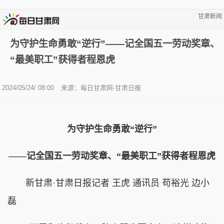
甘肃新闻
为守护生命勇敢“逆行”——记全国五一劳动奖章、
“最美职工”获得者程恩虎
2024/05/24/ 08:00
来源：每日甘肃网-甘肃日报
为守护生命勇敢“逆行”
——记全国五一劳动奖章、“最美职工”获得者程恩虎
新甘肃·甘肃日报记者 王虎 通讯员 苟裕光 边小
磊