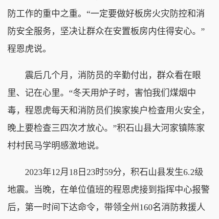
防工作的重中之重。“一定要做好板房火灾防控和消
防安全服务，坚决让群众在安置板房内住得安心。”
程恩虎说。
震后几个月，消防员的辛勤付出，群众看在眼
里、记在心里。“冬天用炉子时，害怕我们煤烟中
毒，程恩虎每天和消防员们挨家挨户检查用火安全，
晚上要检查三四次才放心。”积石山县大河家镇陈家
村村民马学明感激地说。
2023年12月18日23时59分，积石山县发生6.2级
地震。当晚，在单位值班的程恩虎接到指挥中心报警
后，第一时间下达命令，带领全州160名消防救援人