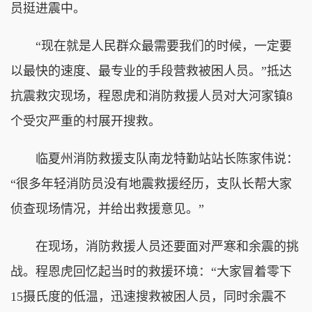
员挺进震中。
“现在就是人民群众最需要我们的时候，一定要
以最快的速度、最专业的手段营救被困人员。”抵达
抗震救灾现场，程恩虎和消防救援人员对大河家镇8
个受灾严重的村展开搜救。
临夏州消防救援支队南龙特勤站站长陈家伟说：
“很多年轻消防员没有地震救援经历，支队长帮大家
侦查现场情况，并给出救援意见。”
在现场，消防救援人员还要面对严寒和余震的挑
战。程恩虎回忆起当时的救援环境：“大家冒着零下
15摄氏度的低温，迅速搜救被困人员，同时余震不