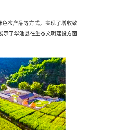
色农产品等方式，实现了增收致
展示了华池县在生态文明建设方面