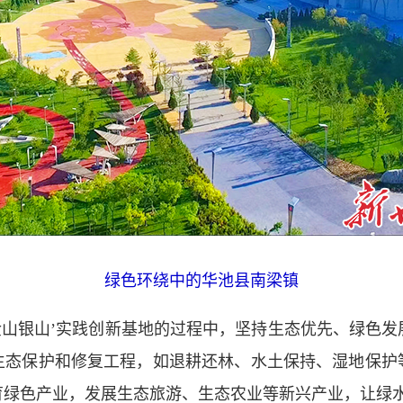
绿色环绕中的华池县南梁镇
山银山’实践创新基地的过程中，坚持生态优先、绿色发
生态保护和修复工程，如退耕还林、水土保持、湿地保护
育绿色产业，发展生态旅游、生态农业等新兴产业，让绿水