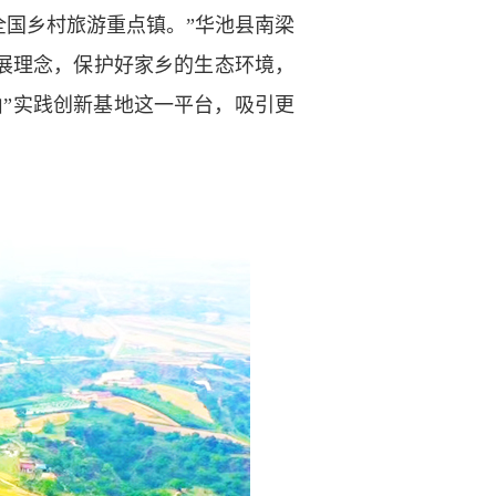
国乡村旅游重点镇。”华池县南梁
展理念，保护好家乡的生态环境，
”实践创新基地这一平台，吸引更