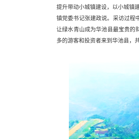
提升带动小城镇建设，以小城镇
镇党委书记张建政说。采访过程
让绿水青山成为华池县最宝贵的
多的游客和投资者来到华池县，