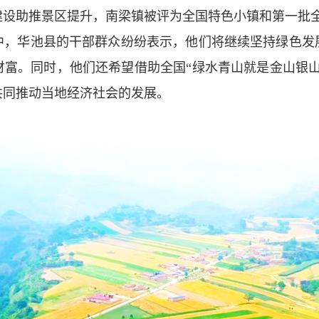
建设助推景区提升，南梁镇被评为全国特色小镇和第一批全
中，华池县的干部群众纷纷表示，他们将继续坚持绿色发
财富。同时，他们还希望借助全国“绿水青山就是金山银山
共同推动当地经济社会的发展。