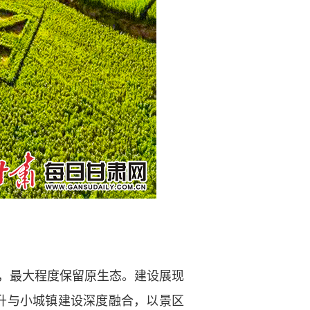
，最大程度保留原生态。建设展现
升与小城镇建设深度融合，以景区