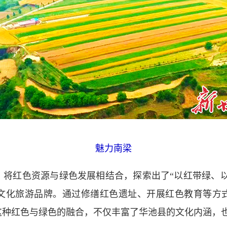
魅力南梁
红色资源与绿色发展相结合，探索出了“以红带绿、以绿
文化旅游品牌。通过修缮红色遗址、开展红色教育等方
这种红色与绿色的融合，不仅丰富了华池县的文化内涵，