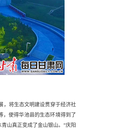
展，将生态文明建设贯穿于经济社
等，使得华池县的生态环境得到了
青山真正变成了金山银山。”庆阳