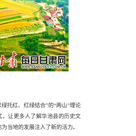
托红、红绿结合”的“两山”理论
式，让更多人了解华池县的历史文
也为当地的发展注入了新的活力。