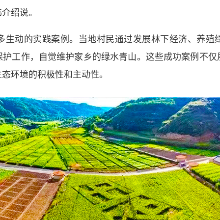
伟介绍说。
生动的实践案例。当地村民通过发展林下经济、养殖绿
保护工作，自觉维护家乡的绿水青山。这些成功案例不仅
生态环境的积极性和主动性。