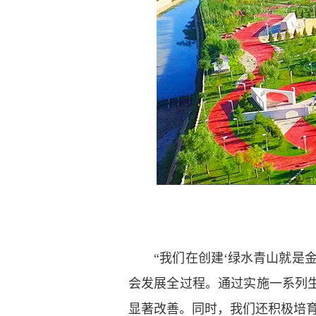
“我们在创建‘绿水青山就是金
会发展全过程。通过实施一系列
显著改善。同时，我们还积极培