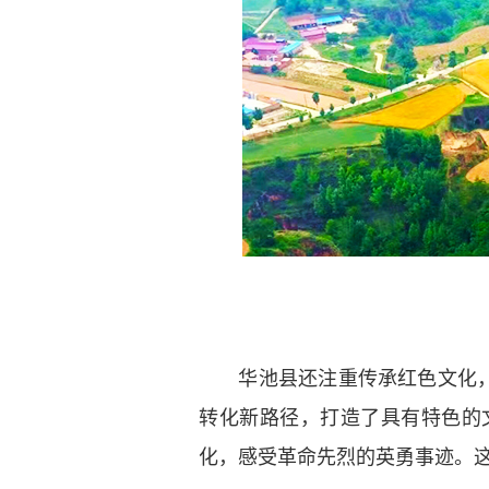
华池县还注重传承红色文化，将
转化新路径，打造了具有特色的
化，感受革命先烈的英勇事迹。