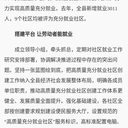
力实现高质量充分就业。去年，全县新增就业3011
人，9个社区均被评为充分就业社区。
搭建平台 让劳动者能就业
成立领导小组，牵头抓总，定期对社区就业工作
研究安排部署，协调解决推进过程中存在的突出问
题。坚持一张蓝图绘到底，把高质量充分就业社区创
建工作纳入全县经济社会发展整体布局，明确各成员
单位职责，推动高质量充分就业社区创建工作体系更
健全、发展质量全面提升。强化基础建设，各社区全
部按创建要求规划建设便民服务大厅，设置规范的
“高质量充分就业社区”服务标识，高标准配置电脑、