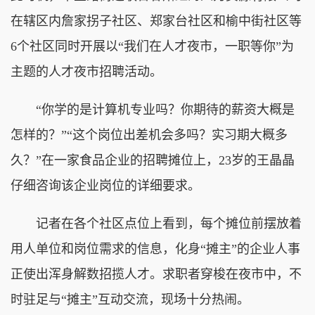
在辖区内詹家拐子社区、郑家台社区和榆中街社区等
6个社区同时开展以“我们在人才夜市，一职等你”为
主题的人才夜市招聘活动。
“你学的是计算机专业吗？你期待的薪资大概是
怎样的？”“这个岗位出差机会多吗？实习期大概多
久？”在一家食品企业的招聘摊位上，23岁的王晶晶
仔细咨询该企业岗位的详细要求。
记者在各个社区点位上看到，每个摊位前摆放着
用人单位和岗位需求的信息，化身“摊主”的企业人事
正使出浑身解数招揽人才。求职者穿梭在夜市中，不
时驻足与“摊主”互动交流，现场十分热闹。