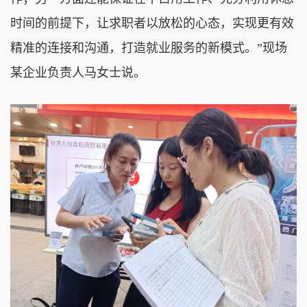
时间的前提下，让求职者以放松的心态，实现更有效
精准的连接和沟通，打造就业服务的新模式。”现场
某企业负责人马女士说。