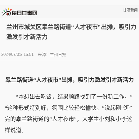
甘肃新闻
兰州市城关区皋兰路街道“人才夜市”出摊，吸引力
激发引才新活力
2024/07/01/ 15:51
来源：兰州日报
皋兰路街道“人才夜市”出摊，吸引力激发引才新活力
“本想出去吃饭，结果顺路找到了一份新工作。”
“这种形式特别好，氛围比较轻松愉快。”说起刚“逛”
完的皋兰路街道的“人才夜市”，大学生小刘和小李这
样说道。