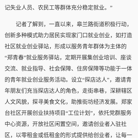
记失业人员、农民工等群体充分稳定就业。”
记者了解到，一直以来，皋兰路街道积极行动，
创新多种模式助力居民实现家门口就业创业，如打造
社区就业创业驿站，形成以服务青年群体为主体的
“郑青春”就业服务驿站，定期开展集创业培训、座谈
交流、就业指导、社会保障、住房保障等功能于一体
的青年就业创业服务活动。设立“探店达人”，邀请青
年朋友们充当探店达人的角色，走街串巷，深耕辖区
人文风貌，探寻美食文化，助推街坊经济发展。郑家
台社区开展创业扶持项目“工位计划”，依托党群服务
中心资源，开放社区闲置空间，邀请创业者入驻社
区，以零租金或低租金的形式提供给创业者，让每一