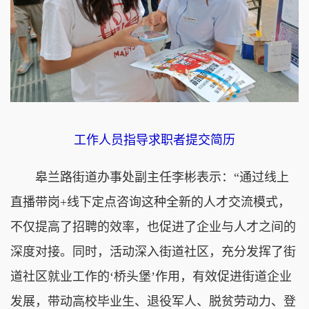
工作人员指导求职者提交简历
皋兰路街道办事处副主任李彬表示：“通过线上
直播带岗+线下定点咨询这种全新的人才交流模式，
不仅提高了招聘的效率，也促进了企业与人才之间的
深度对接。同时，活动深入街道社区，充分发挥了街
道社区就业工作的‘桥头堡’作用，有效促进街道企业
发展，带动高校毕业生、退役军人、脱贫劳动力、登