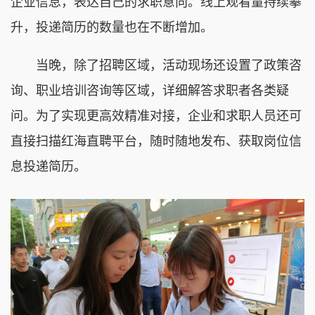
企业信息，表达自己的求职意向。线上观看量持续攀
升，投递简历的数量也在不断增加。
当晚，除了招聘区域，活动现场还设置了政策咨
询、职业培训咨询等区域，详细解答求职者各类疑
问。为了实现更高效精准对接，企业和求职人员还可
直接扫描红海直聘平台，随时随地发布、获取岗位信
息投递简历。