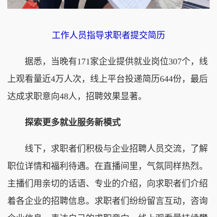
工作人员指导求职者提交简历
据悉，当晚有171家企业提供就业岗位307个，线
上观看量近4万人次，线上平台投递简历644份，最后
达成求职意向48人，招聘效果显著。
探索更多就业服务新模式
线下，求职者们积极与企业招聘人员交流，了解
职位详情和福利待遇。在直播间里，气氛同样热烈。
主播们用亲切的话语、专业的介绍，向求职者们介绍
着各企业的招聘信息。求职者们纷纷留言互动，咨询