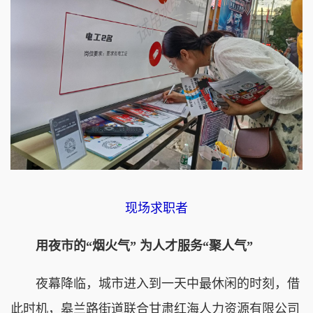
现场求职者
用夜市的“烟火气” 为人才服务“聚人气”
夜幕降临，城市进入到一天中最休闲的时刻，借
此时机，皋兰路街道联合甘肃红海人力资源有限公司