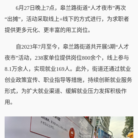
6月27日晚上7点，皋兰路街道“人才夜市”再次
“出摊”，活动采取线上+线下的方式进行，为求职者
提供更多元化、更丰富的用工岗位。
自2023年7月至今，皋兰路街道共开展5期“人才
夜市”活动，238家单位提供岗位800余个，线上参与
8.1万余人，实现就业169人。此外，街道还通过就业
创业政策宣传、职业指导等措施，持续创新就业服务
形式，为扩大就业渠道、缓解就业压力发挥积极作
用。