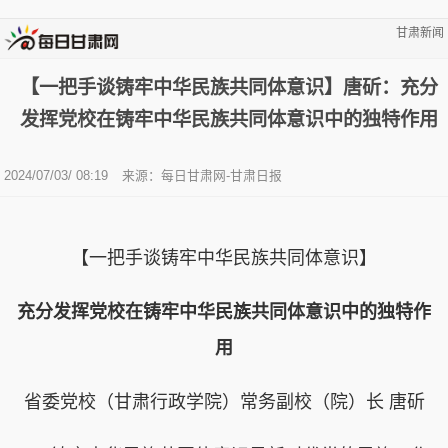
甘肃新闻
【一把手谈铸牢中华民族共同体意识】唐斫：充分
发挥党校在铸牢中华民族共同体意识中的独特作用
2024/07/03/ 08:19
来源：每日甘肃网-甘肃日报
【一把手谈铸牢中华民族共同体意识】
充分发挥党校在铸牢中华民族共同体意识中的独特作
用
省委党校（甘肃行政学院）常务副校（院）长 唐斫