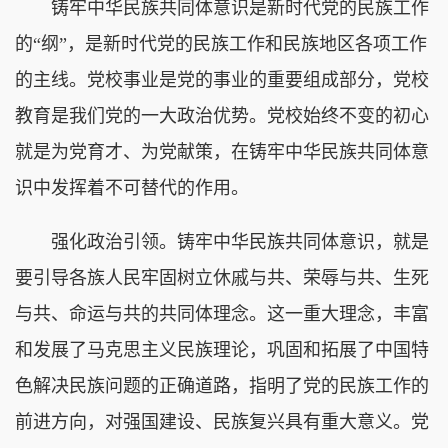
铸牢中华民族共同体意识是新时代党的民族工作
的“纲”，是新时代党的民族工作和民族地区各项工作
的主线。党校事业是党的事业的重要组成部分，党校
教育是我们党的一大政治优势。党校始终不变的初心
就是为党育才、为党献策，在铸牢中华民族共同体意
识中发挥着不可替代的作用。
强化政治引领。铸牢中华民族共同体意识，就是
要引导各族人民牢固树立休戚与共、荣辱与共、生死
与共、命运与共的共同体理念。这一重大理念，丰富
和发展了马克思主义民族理论，巩固和拓展了中国特
色解决民族问题的正确道路，指明了党的民族工作的
前进方向，对强国建设、民族复兴具有重大意义。党