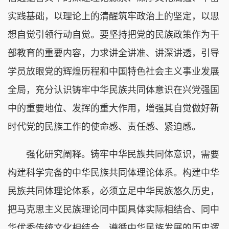
实践基础，以理论上的清醒筑牢政治上的坚定，以思
想自觉引领行动自觉。要坚持把党的民族政策作为干
部教育的重要内容，力求讲全讲准、讲深讲透，引导
学员放眼党的辉煌历程和中国特色社会主义事业发展
全局，充分认识铸牢中华民族共同体意识在兴党强国
中的重要地位、发挥的重大作用，增强其自觉做好新
时代党的民族工作的使命感、责任感、紧迫感。
强化研究阐释。铸牢中华民族共同体意识，需要
构建科学完备的中华民族共同体理论体系。构建中华
民族共同体理论体系，必须立足中华民族悠久历史，
把马克思主义民族理论同中国具体实际相结合、同中
华优秀传统文化相结合，遵循中华民族发展的历史逻