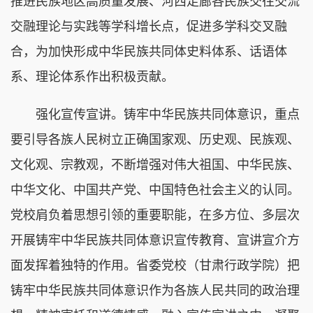
推进民族地区高质量发展、河西走廊各民族交往交流
交融理论与实践等学科增长点，促进多学科交叉融
合，为加快形成中华民族共同体史料体系、话语体
系、理论体系作出积极贡献。
强化宣传宣讲。铸牢中华民族共同体意识，重点
要引导各族人民树立正确国家观、历史观、民族观、
文化观、宗教观，不断增强对伟大祖国、中华民族、
中华文化、中国共产党、中国特色社会主义的认同。
党校肩负着思想引领的重要职能，在多方位、多层次
开展铸牢中华民族共同体意识宣传教育、宣讲宣介方
面发挥着独特的作用。省委党校（甘肃行政学院）把
铸牢中华民族共同体意识作为各族人民共同的政治理