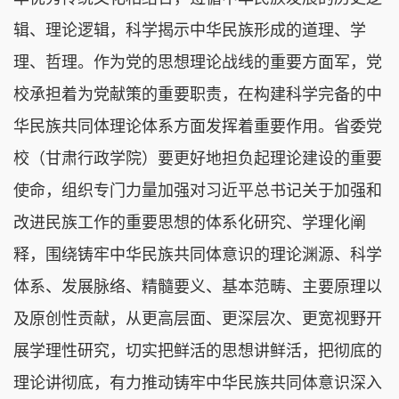
辑、理论逻辑，科学揭示中华民族形成的道理、学
理、哲理。作为党的思想理论战线的重要方面军，党
校承担着为党献策的重要职责，在构建科学完备的中
华民族共同体理论体系方面发挥着重要作用。省委党
校（甘肃行政学院）要更好地担负起理论建设的重要
使命，组织专门力量加强对习近平总书记关于加强和
改进民族工作的重要思想的体系化研究、学理化阐
释，围绕铸牢中华民族共同体意识的理论渊源、科学
体系、发展脉络、精髓要义、基本范畴、主要原理以
及原创性贡献，从更高层面、更深层次、更宽视野开
展学理性研究，切实把鲜活的思想讲鲜活，把彻底的
理论讲彻底，有力推动铸牢中华民族共同体意识深入