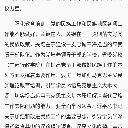
校力量。
强化教育培训。党的民族工作和民族地区各项工
作能不能做好，关键在人、关键在干。贯彻落实好党
的民族政策，关键在于建设一支忠诚干净担当的高素
质干部队伍。作为党培养领导干部的学校，省委党校
（甘肃行政学院）在提高党员干部做好民族工作的本
领方面发挥着重要作用。要进一步加强马克思主义民
族理论教育培训，引导学员体悟马克思主义大本大
源，切实提高运用马克思主义基本原理解决当代民族
工作实际问题的能力。要全面学习领会习近平总书记
关于加强和改进民族工作的重要思想，引导学员学深
悟透蕴含其中的深邃理论源泉、深厚文化底蕴、丰富