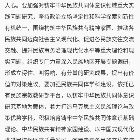
人心。要加强对铸牢中华民族共同体意识领域重大实
践问题研究，坚持政治立场坚定性和科学探索创新性
有机统一，围绕构筑中华民族共有精神家园、推动各
民族共同迈向社会主义现代化、促进各民族交往交流
交融、提升民族事务治理现代化水平等重大理论和现
实问题，组织专门力量深入民族地区开展专题调研，
形成立得住、叫得响、有分量的研究成果，提出有价
值的对策建议。要加强民族共同体学科建设，依托已
有民族宗教教研部平台，以铸牢中华民族共同体意识
研究基地为载体，着力打造马克思主义民族理论与政
策优势学科，积极培育铸牢中华民族共同体意识基础
理论、中华民族共有精神家园建设、以中国式现代化