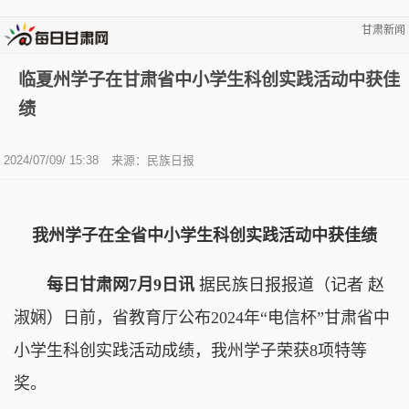
甘肃新闻
临夏州学子在甘肃省中小学生科创实践活动中获佳
绩
2024/07/09/ 15:38
来源：民族日报
我州学子在全省中小学生科创实践活动中获佳绩
每日甘肃网7月9日讯
据民族日报报道（记者 赵
淑娴）日前，省教育厅公布2024年“电信杯”甘肃省中
小学生科创实践活动成绩，我州学子荣获8项特等
奖。