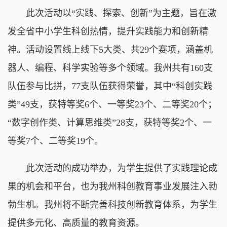
此次活动以“实践、探索、创新”为主题，旨在激
发全省中小学生科创热情，提升实践能力和创新精
神。活动设置线上线下5大类、共29个赛项，涵盖机
器人、编程、科学实验等多个领域。我州共有160支
队伍参与比拼，77支队伍获得荣誉，其中“科创实践
类”49支，获特等奖6个、一等奖23个、二等奖20个；
“数字创作类、计算思维类”28支，获特等奖2个、一
等奖7个、二等奖19个。
此次活动的成功举办，为学生提供了实践理论成
果的机会和平台，也为我州科创教育事业发展注入勃
勃生机。我州将不断完善科技创新教育体系，为学生
提供多元化、高质量的教育资源。