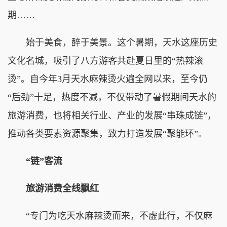
期……
始于美食，醉于美景。这个暑期，天水这座历史
文化名城，吸引了八方游客共赴夏日里的“热辣滚
烫”。自今年3月天水麻辣烫火遍全网以来，至今仍
“后劲”十足，热度不减，不仅带动了暑假期间天水的
旅游消费，也将相关行业、产业的发展“串珠成链”，
推动各类要素资源聚集，致力打造发展“聚能环”。
“链”客流
旅游消费全线飘红
“专门为吃天水麻辣烫而来，不虚此行，不仅麻