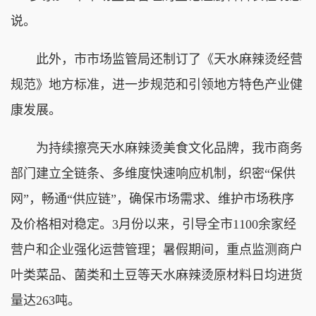
说。
此外，市市场监管局还制订了《天水麻辣烫经营
规范》地方标准，进一步规范和引领地方特色产业健
康发展。
为持续擦亮天水麻辣烫美食文化品牌，我市商务
部门建立全链条、多维度快速响应机制，织密“保供
网”，畅通“供应链”，确保市场需求、维护市场秩序
及价格相对稳定。3月份以来，引导全市1100余家经
营户和企业强化运营管理；暑假期间，重点监测商户
叶类菜品、菌类和土豆等天水麻辣烫原材料日均进货
量达263吨。