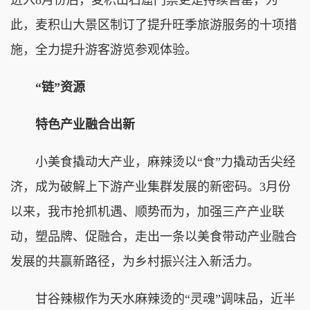
此，麦积山大景区制订了提升旺季旅游服务的十项措
施，全力提升游客游览参观体验。
“链”资源
特色产业融合出新
小美食撬动大产业，麻辣烫以“食”力撬动舌尖经
济，成为破解上下游产业集群发展的新密码。3月份
以来，我市抢抓机遇、顺势而为，加强三产产业联
动，塑品牌、促融合，走出一条以美食带动产业融合
发展的共赢新路径，为乡村振兴注入新活力。
甘谷辣椒作为天水麻辣烫的“灵魂”调味品，近半