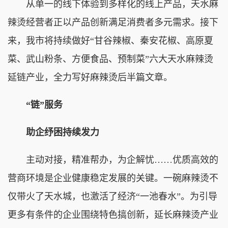
从单一的线下体验到多样化的线上产品，天水麻
辣烫经营者正以产品创新满足消费者多元需求。接下
来，我市将持续做好“甘谷辣椒、秦安花椒、高原夏
菜、武山粉条、方便食品、预制菜”六大天水麻辣烫
延链产业，全力写好麻辣烫后半篇文章。
“链”服务
助企纾困持续发力
主动对接，精准帮办，为企解忧……优质高效的
营商环境是企业健康稳定发展的关键。一碗麻辣烫不
仅带火了天水城，也激活了经济“一池春水”。为引导
更多有条件的企业围绕特色搞创新，延长麻辣烫产业