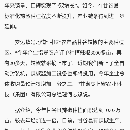
年来销量、口碑实现了“双增长”。如今，在甘谷县，
标准化辣椒种植程度不断提升，产业链条得到进一步
延伸。
安远镇是地道“甘味”农产品甘谷辣椒的主要种植
区。“今年企业指导农户订单种植辣椒3000多亩，再
有20多天，辣椒就采摘上市了。近期我们新上了全自
动封装机，辣椒酱加工设备也即将投用，今年企业总
体收购量预计将增加三分之二。”甘肃陇上椒农业科
技（集团）有限公司总经理何志斌说。
据介绍，今年甘谷县辣椒种植面积达到10.07万
亩，较去年增加近一倍。目前，甘谷县有辣椒生产、