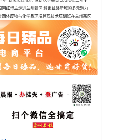
国网红博主走进兰州新区 解锁丝路新城的多元魅力
省固体废物与化学品环境管理技术培训班在兰州新区