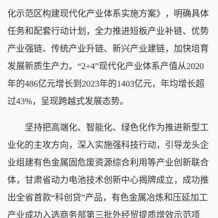
化示范区构建现代化产业体系实施方案》，明确具体
任务和配套行动计划，全力推进短板产业补链、优势
产业强链、传统产业升链、新兴产业建链，加快培育
发展新质生产力。“2+4”现代化产业体系产值从2020
年的486亿元增长到2023年的1403亿元，年均增长超
过43%，呈现跨越式发展态势。
坚持把高端化、智能化、绿色化作为推进新型工
业化的主攻方向，深入实施强科技行动，引导龙头企
业组建有色金属固危废资源综合利用等产业创新联合
体，甘肃省动力电池技术创新中心揭牌成立，成功推
出全省首款“科创贷”产品，有色金属冶炼和压延加工
产业成功入选商务部第三批外经贸提质增效示范项