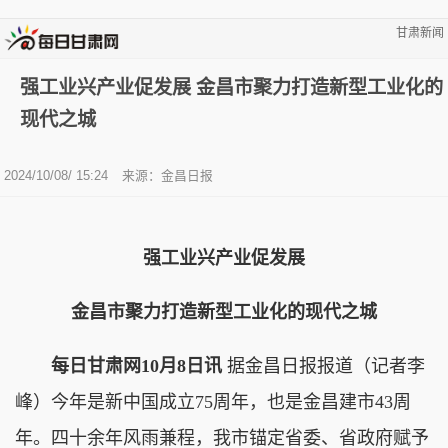
甘肃新闻
强工业兴产业促发展 金昌市聚力打造新型工业化的
现代之城
2024/10/08/ 15:24
来源：金昌日报
强工业兴产业促发展
金昌市聚力打造新型工业化的现代之城
每日甘肃网10月8日讯
据金昌日报报道（记者李
峰）今年是新中国成立75周年，也是金昌建市43周
年。四十余年风雨兼程，我市锚定省委、省政府赋予