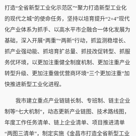
打造“全省新型工业化示范区”“聚力打造新型工业化
的现代之城”的使命任务，坚持以培育提升“2+4”现代
化产业体系为抓手、以高水平市企融合一体化发展为
基础，深入开展“两重”“两新”行动，抓监测稳增长、
抓产业强动能、抓培育扩总量、抓技改促转型、抓服
务优环境，以更加注重健全制度机制、更加注重产业
转型升级、更加注重做优营商环境“三个更加注重”加
快推进新型工业化进程。
我市建立重点产业链链长制、专班制、链主企业
制等“七大机制”，动态更新产业链图、技术路线图，
年度工作任务清单、链上企业清单、项目推进清单
“两图三清单”，制定实施《金昌市打造全省新型工业