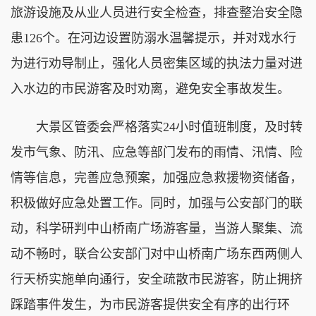
旅游设施及从业人员进行安全检查，排查整治安全隐
患126个。在河边设置防溺水温馨提示，并对戏水行
为进行劝导制止，强化人员密集区域的执法力量对进
入水边的市民游客及时劝离，避免安全事故发生。
大景区管委会严格落实24小时值班制度，及时转
发市气象、防汛、应急等部门发布的雨情、汛情、险
情等信息，完善应急预案，加强应急救援物资储备，
积极做好应急处置工作。同时，加强与公安部门的联
动，科学研判中山桥南广场游客量，当游人聚集、流
动不畅时，联合公安部门对中山桥南广场东西两侧人
行天桥实施单向通行，安全疏散市民游客，防止拥挤
踩踏事件发生，为市民游客提供安全有序的出行环