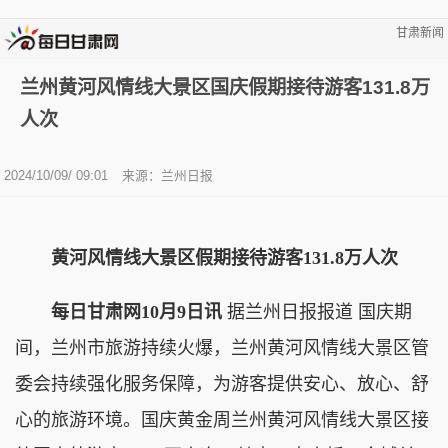
甘肃新闻
兰州黄河风情线大景区国庆假期接待游客131.8万
人次
2024/10/09/ 09:01
来源：兰州日报
黄河风情线大景区假期接待游客131.8万人次
每日甘肃网10月9日讯
据兰州日报报道 国庆期
间，兰州市旅游持续火爆，兰州黄河风情线大景区管
委会持续强化服务保障，为游客提供安心、放心、舒
心的旅游环境。国庆黄金周兰州黄河风情线大景区接