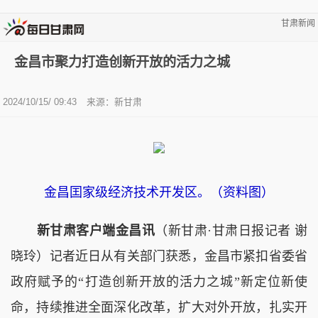
甘肃新闻
金昌市聚力打造创新开放的活力之城
2024/10/15/ 09:43
来源：新甘肃
金昌囯家级经济技术开发区。（资料图）
新甘肃客户端金昌讯
（新甘肃·甘肃日报记者 谢
晓玲）记者近日从有关部门获悉，金昌市紧扣省委省
政府赋予的“打造创新开放的活力之城”新定位新使
命，持续推进全面深化改革，扩大对外开放，扎实开