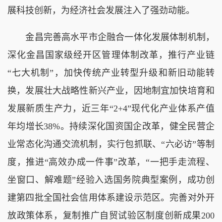
展科技创新，为经济社会发展注入了强劲动能。
金昌完善高水平市企融合一体化发展体制机制，
深化金昌国家级经开区管理体制改革，推行产业链
“七大机制”，加快传统产业转型升级和新旧动能转
换，发展壮大战略性新兴产业，因地制宜加快培育和
发展新质生产力，近三年“2+4”现代化产业体系产值
年均增长38%。持续深化国资国企改革，健全民营企
业常态化沟通交流机制，实行包抓联、“六必访”等制
度，推进“高效办成一件事”改革，“一把手走流程、
坐窗口、解难题”经验入选国务院典型案例，成功创
建第四批全国社会信用体系建设示范区。完善对外开
放政策体系，复制推广自贸试验区制度创新成果200