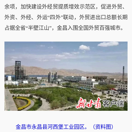
余项，加快建设外经贸提质增效示范区，促进外贸、
外资、外经、外运“四外”联动，外贸进出口总额长期
占据全省“半壁江山”，金昌入围全国外贸百强城市。
金昌市永昌县河西堡工业园区。（资料图）