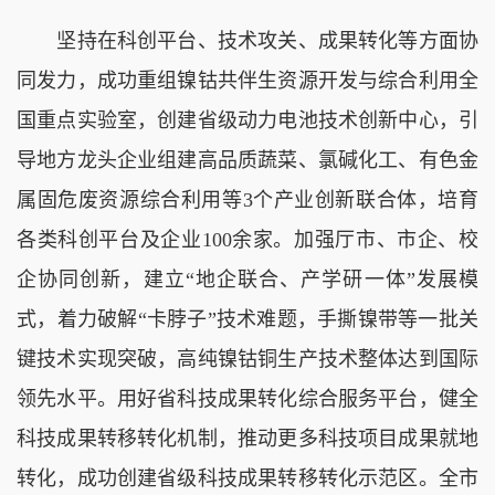
坚持在科创平台、技术攻关、成果转化等方面协
同发力，成功重组镍钴共伴生资源开发与综合利用全
国重点实验室，创建省级动力电池技术创新中心，引
导地方龙头企业组建高品质蔬菜、氯碱化工、有色金
属固危废资源综合利用等3个产业创新联合体，培育
各类科创平台及企业100余家。加强厅市、市企、校
企协同创新，建立“地企联合、产学研一体”发展模
式，着力破解“卡脖子”技术难题，手撕镍带等一批关
键技术实现突破，高纯镍钴铜生产技术整体达到国际
领先水平。用好省科技成果转化综合服务平台，健全
科技成果转移转化机制，推动更多科技项目成果就地
转化，成功创建省级科技成果转移转化示范区。全市