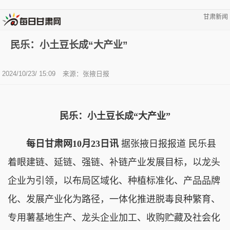
甘肃新闻
民乐：小土豆长成“大产业”
2024/10/23/ 15:09
来源：张掖日报
民乐：小土豆长成“大产业”
每日甘肃网10月23日讯
据张掖日报报道 民乐县
着眼建链、延链、强链、补链产业发展目标，以龙头
企业为引领，以布局区域化、种植标准化、产品品牌
化、发展产业化为路径，一体化推进脱毒良种繁育、
专用薯基地生产、龙头企业加工、收购贮藏及社会化