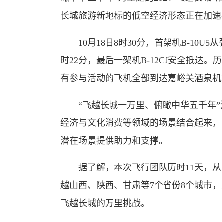
长城旅游新地标的低空经济形态正在加速
10月18日8时30分，首架机B-10U
时22分，最后一架机B-12CJ安全抵达。
有参与活动的飞机全部到达嘉峪关酒泉机
“飞越长城一万里、俯瞰中华五千年”
经济与文化消费等领域的场景结合起来，
潜在场景提供助力和支撑。
据了解，本次飞行团队历时11天，从
越山西、陕西、甘肃等7个省份8个城市
飞越长城的万里挑战。