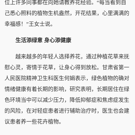
位上许多同事都在向她请教养花经验。“每当看到自
己悉心照料的植物生机盎然，开花结果，心里满满的
幸福感！”王女士说。
生活添绿意 身心添健康
越来越多的年轻人选择养花，通过种植花草来抚
慰心灵，寄情于花草，让身心得到放松。甘肃省第一
人民医院精神卫生科医生何娟表示，绿色植物的确对
情绪健康有着长期的影响，研究表明，长期居住在绿
色环境当中可以减少压力，降低抑郁症和焦虑症发生
的风险，在对轻症患者进行辅助治疗时，医生也会建
议患者养一些花卉植物。