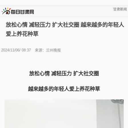
甘肃新闻
放松心情 减轻压力 扩大社交圈 越来越多的年轻人
爱上养花种草
2024/11/06/ 08:37
来源：兰州晚报
放松心情 减轻压力 扩大社交圈
越来越多的年轻人爱上养花种草