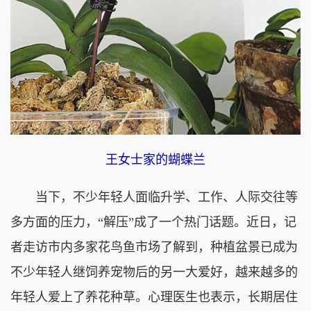
王女士家的蝴蝶兰
当下，不少年轻人面临升学、工作、人际交往等
多方面的压力，“解压”成了一个热门话题。近日，记
者走访市内多家花鸟鱼市场了解到，种植盆景已成为
不少年轻人继饲养宠物后的另一大爱好，越来越多的
年轻人爱上了养花种草。心理医生也表示，长期居住