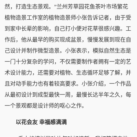
然，打造生态景观。”兰州芳草园花鱼茶叶市场繁花
植物造景工作室的植物造景师小张告诉记者，由于受
到家中长辈的影响，自己打小便对花草很感兴趣。工
作后，他从最早的购买现成盆景，慢慢发展到现在自
己设计并制作微型造景。小张表示，模拟自然生态是
一门十分复杂的学问，不仅需要制作者拥有一定的艺
术设计能力，还需要对植物、生态循环足够了解，并
且对动手能力也有着较高要求。小张介绍，一个作品
从最初设计到成型最快一周，最慢长达半年之久，每
一个景观都是设计师的呕心之作。
以花会友 幸福感满满