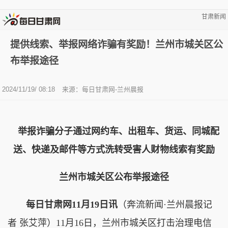
甘肃新闻
提供线索、举报网络诈骗有奖励！兰州市城关区公
布举报途径
2024/11/19/ 08:18
来源：每日甘肃网-兰州晨报
举报诈骗分子通过网约车、出租车、货运、同城配
送、快递及邮件等方式洗转受害人财物线索有奖励
兰州市城关区公布举报途径
每日甘肃网11月19日讯
（奔流新闻·兰州晨报记
者 张艾萍）11月16日，兰州市城关区打击治理电信