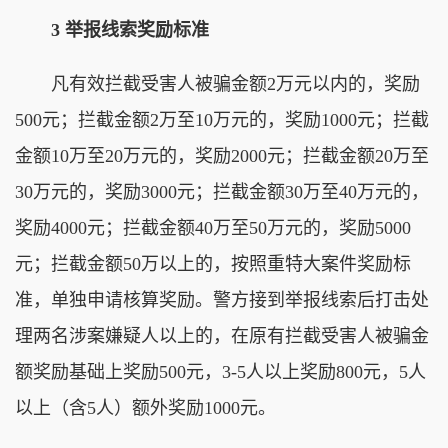
3 举报线索奖励标准
凡有效拦截受害人被骗金额2万元以内的，奖励
500元；拦截金额2万至10万元的，奖励1000元；拦截
金额10万至20万元的，奖励2000元；拦截金额20万至
30万元的，奖励3000元；拦截金额30万至40万元的，
奖励4000元；拦截金额40万至50万元的，奖励5000
元；拦截金额50万以上的，按照重特大案件奖励标
准，单独申请核算奖励。警方接到举报线索后打击处
理两名涉案嫌疑人以上的，在原有拦截受害人被骗金
额奖励基础上奖励500元，3-5人以上奖励800元，5人
以上（含5人）额外奖励1000元。