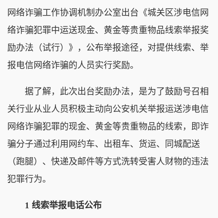
网络诈骗工作协调机制办公室出台《城关区涉电信网
络诈骗犯罪中运送现金、黄金等贵重物品线索举报奖
励办法（试行）》，公布举报途径，对提供线索、举
报电信网络诈骗的人员实行奖励。
据了解，此次出台奖励办法，是为了鼓励号召相
关行业从业人员积极主动向公安机关举报运送涉电信
网络诈骗犯罪的现金、黄金等贵重物品的线索，即诈
骗分子通过利用网约车、出租车、货运、同城配送
（跑腿）、快递及邮件等方式洗转受害人财物的违法
犯罪行为。
1 线索举报电话公布