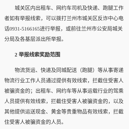
城关区内出租车、网约车司机及快递、跑腿工作
者如有举报线索，可以拨打兰州市城关区反诈中心电
话0931-5166165进行举报，或前往兰州市公安局城关
分局及各基层派出所举报。
2 举报线索奖励范围
物流货运、快递及同城配送（跑腿）等从事寄递
物流行业工作人员通过提供有效线索，拦截住受害人
被骗资金的；出租车、网约车等从事运载行业的驾乘
人员提供有效线索，拦截住受害人被骗资金的，以及
其他提供运送现金、黄金等贵重物品有效线索，拦截
住受害人被骗资金的人员。