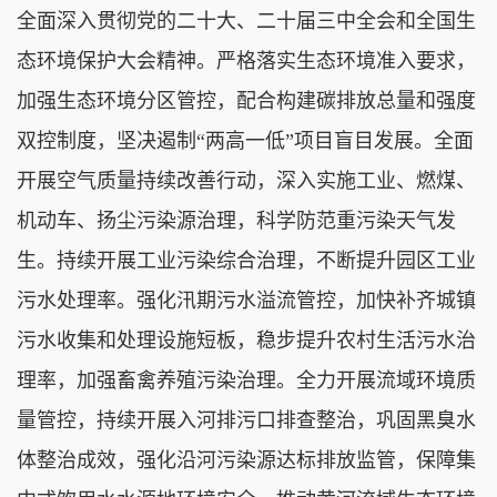
全面深入贯彻党的二十大、二十届三中全会和全国生
态环境保护大会精神。严格落实生态环境准入要求，
加强生态环境分区管控，配合构建碳排放总量和强度
双控制度，坚决遏制“两高一低”项目盲目发展。全面
开展空气质量持续改善行动，深入实施工业、燃煤、
机动车、扬尘污染源治理，科学防范重污染天气发
生。持续开展工业污染综合治理，不断提升园区工业
污水处理率。强化汛期污水溢流管控，加快补齐城镇
污水收集和处理设施短板，稳步提升农村生活污水治
理率，加强畜禽养殖污染治理。全力开展流域环境质
量管控，持续开展入河排污口排查整治，巩固黑臭水
体整治成效，强化沿河污染源达标排放监管，保障集