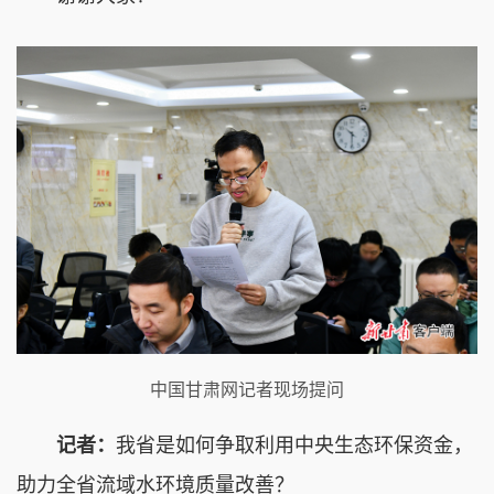
中国甘肃网记者现场提问
记者：
我省是如何争取利用中央生态环保资金，
助力全省流域水环境质量改善？