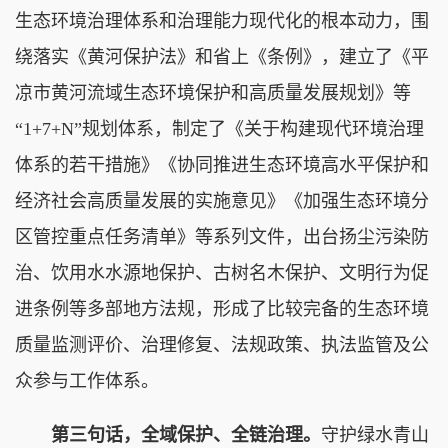
生态环境治理体系和治理能力现代化的根本动力，围
绕落实《黄河保护法》和省上《条例》，建立了《平
凉市黄河流域生态环境保护和高质量发展规划》等
“1+7+N”规划体系，制定了《关于构建现代环境治理
体系的若干措施》《协同推进生态环境高水平保护和
经济社会高质量发展的实施意见》《加强生态环境分
区管控重点任务清单》等系列文件，出台扬尘污染防
治、饮用水水源地保护、古树名木保护、文明行为促
进条例等多部地方法规，形成了比较完备的生态环境
质量监测评价、治理修复、法规政策、执法监管及公
众参与工作体系。
第三句话，全域保护、全链治理。
守护绿水青山