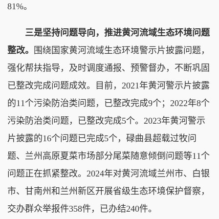
81%。
三是坚持问题导向，推进黄河流域生态环境问题
整改。
围绕国家黄河流域生态环境警示片披露问题，
强化帮扶指导，及时调度通报、预警督办，不断巩固
已整改完成问题成效。目前，2021年黄河警示片披露
的11个污染防治类问题，已整改完成9个；2022年8个
污染防治类问题，已整改完成5个。2023年黄河警示
片披露的16个问题已完成5个，碌曲县超载过牧问
题、兰州高原夏菜市场部分尾菜随意倾倒问题等11个
问题正在抓紧整改。2024年对黄河流域兰州市、白银
市、甘南州和兰州新区开展省级生态环境保护督察，
交办群众举报件358件，已办结240件。