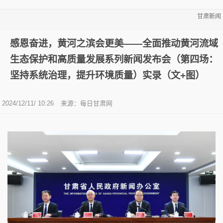
甘肃新闻
感恩奋进，黄河之滨会更美——全面推动黄河流域
生态保护和高质量发展系列新闻发布会（第四场：
坚持系统治理，提升环境质量）实录（文+图）
2024/12/11/ 10:26
来源：
每日甘肃网