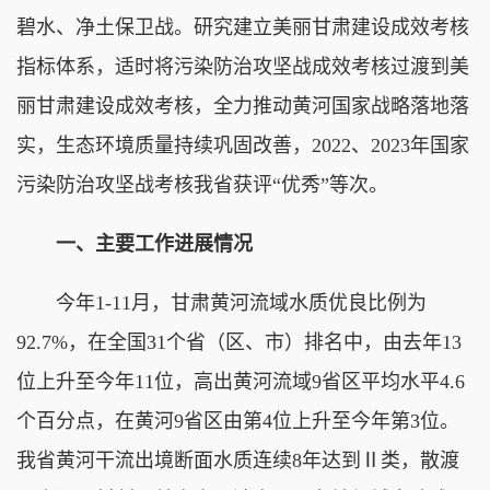
碧水、净土保卫战。研究建立美丽甘肃建设成效考核
指标体系，适时将污染防治攻坚战成效考核过渡到美
丽甘肃建设成效考核，全力推动黄河国家战略落地落
实，生态环境质量持续巩固改善，2022、2023年国家
污染防治攻坚战考核我省获评“优秀”等次。
一、主要工作进展情况
今年1-11月，甘肃黄河流域水质优良比例为
92.7%，在全国31个省（区、市）排名中，由去年13
位上升至今年11位，高出黄河流域9省区平均水平4.6
个百分点，在黄河9省区由第4位上升至今年第3位。
我省黄河干流出境断面水质连续8年达到Ⅱ类，散渡