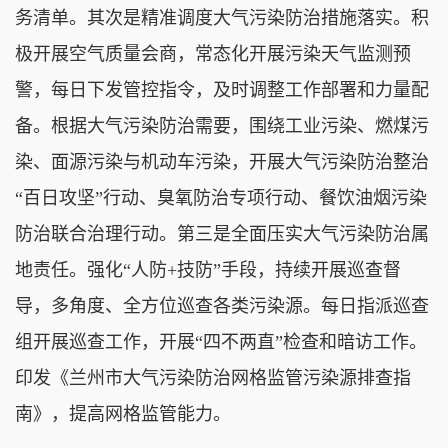
务清单。其次是精准调度大气污染防治措施落实。积
极开展空气质量会商，常态化开展污染天气监测预
警，每日下发管控指令，及时调整工作部署和力量配
备。根据大气污染防治需要，围绕工业污染、燃煤污
染、面源污染与机动车污染，开展大气污染防治整治
“百日攻坚”行动、臭氧防治专项行动、餐饮油烟污染
防治联合治理行动。第三是全面压实大气污染防治属
地责任。强化“人防+技防”手段，持续开展巡查督
导，多角度、全方位巡查各类污染源。每日指派巡查
组开展巡查工作，开展“四不两直”检查和暗访工作。
印发《兰州市大气污染防治网格监管污染源排查指
南》，提高网格监管能力。