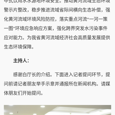
中式饮用水水源地环境安全。推动黄河流域生态环境
警示片整改，稳步推进流域省际间横向生态补偿，强
化黄河流域环境风险防控，落实重点河流“一河一策
一图”环境应急响应方案，强化跨界突发水污染事件
应对能力。为我省黄河流域经济社会高质量发展提供
生态环境保障。
主持人：
感谢白厅长的介绍。下面进入记者提问环节，提
问前请记者朋友举手示意并通报所在新闻机构。请媒
体朋友们开始提问。