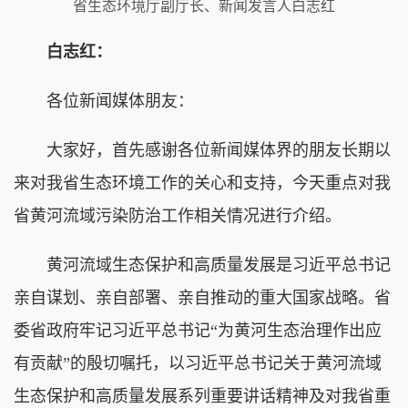
省生态环境厅副厅长、新闻发言人白志红
白志红：
各位新闻媒体朋友：
大家好，首先感谢各位新闻媒体界的朋友长期以
来对我省生态环境工作的关心和支持，今天重点对我
省黄河流域污染防治工作相关情况进行介绍。
黄河流域生态保护和高质量发展是习近平总书记
亲自谋划、亲自部署、亲自推动的重大国家战略。省
委省政府牢记习近平总书记“为黄河生态治理作出应
有贡献”的殷切嘱托，以习近平总书记关于黄河流域
生态保护和高质量发展系列重要讲话精神及对我省重