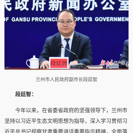
兰州市人民政府副市长段廷智
段廷智：
今年以来，在省委省政府的坚强领导下，兰州市
坚持以习近平生态文明思想为指导，深入学习贯彻习
近平总书记视察甘肃重要讲话重要指示精神，全面落