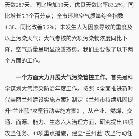
天数287天、同比增加19天，优良天数比率83.2%，同
比增长5.3个百分点；全市环境空气质量综合指数
4.38、同比改善5.2%；未发生人为因素导致的重度及
以上污染天气；大气考核的六项污染物浓度同比下
降，空气质量呈明显改善态势。我们主要做了以下两
个方面的工作。
一个方面大力开展大气污染管控工作。
首先是科
学谋划大气污染防治年度工作。按照《全面推进新时
代美丽兰州建设实施方案》制定《兰州市持续巩固提
升“兰州蓝”攻坚行动实施方案》，从产业、燃煤、交
通、面源、能力、生态六大治理方面，研究提出19项
攻坚任务、44项重点措施，建立“兰州蓝”攻坚行动任