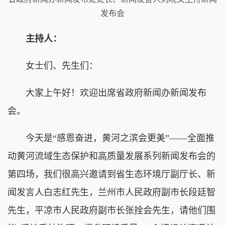
发布会
主持人：
女士们、先生们：
大家上午好！欢迎出席省政府新闻办新闻发布
会。
今天是“感恩奋进，黄河之滨会更美”——全面推
动黄河流域生态保护和高质量发展系列新闻发布会的
第四场，我们很高兴邀请到省生态环境厅副厅长、新
闻发言人白志红先生，兰州市人民政府副市长段廷智
先生，平凉市人民政府副市长张拴会先生，请他们围