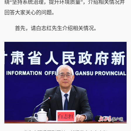
绕“坚持系统治理，提升环境质量”，介绍相关情况并
回答大家关心的问题。
首先，请白志红先生介绍相关情况。