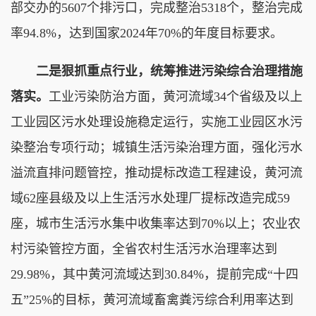
部交办的5607个排污口，完成整治5318个，整治完成
率94.8%，达到国家2024年70%的年度目标要求。
二是狠抓重点行业，统筹推进污染综合治理措施
落实。
工业污染防治方面，黄河流域34个省级及以上
工业园区污水处理设施稳定运行，实施工业园区水污
染整治专项行动；城镇生活污染治理方面，强化污水
溢流直排问题管控，推动提标改造工程建设，黄河流
域62座县级及以上生活污水处理厂提标改造完成59
座，城市生活污水集中收集率达到70%以上；农业农
村污染管控方面，全省农村生活污水治理率达到
29.98%，其中黄河流域达到30.84%，提前完成“十四
五”25%的目标，黄河流域畜禽粪污综合利用率达到