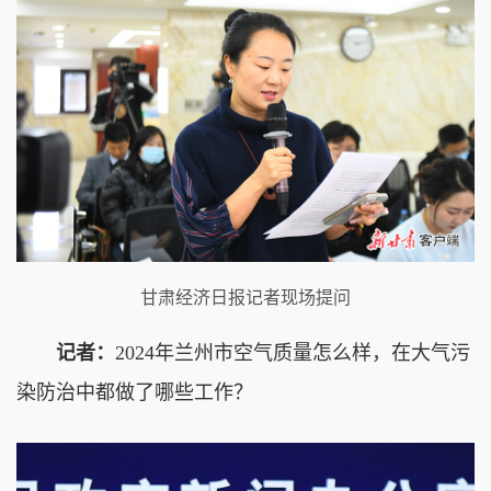
甘肃经济日报记者现场提问
记者：
2024年兰州市空气质量怎么样，在大气污
染防治中都做了哪些工作？