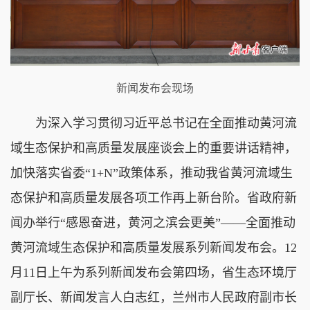
新闻发布会现场
为深入学习贯彻习近平总书记在全面推动黄河流
域生态保护和高质量发展座谈会上的重要讲话精神，
加快落实省委“1+N”政策体系，推动我省黄河流域生
态保护和高质量发展各项工作再上新台阶。省政府新
闻办举行“感恩奋进，黄河之滨会更美”——全面推动
黄河流域生态保护和高质量发展系列新闻发布会。12
月11日上午为系列新闻发布会第四场，省生态环境厅
副厅长、新闻发言人白志红，兰州市人民政府副市长