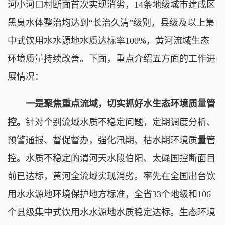
河小河口村断面首次实现消劣，14条地级城市建成区
黑臭水体整治均达到“长治久清”级别，县级及以上集
中式饮用水水源地水质达标率100%，黄河流域生态
环境质量持续改善。下面，重点介绍五方面的工作进
展情况：
一是聚焦重点流域，切实抓好水生态环境质量管
控。
针对个别流域水质不稳定问题，定期调度分析、
预警通报、督促督办，强化汛期、枯水期环境质量管
控。水质不稳定的渭河天水段伯阳、太碌国控断面目
前已达标，黄河全流域实现消劣。率先在全国出台饮
用水水源地环境保护地方标准，全省33个地级和106
个县级集中式饮用水水源地水质稳定达标。生态环境