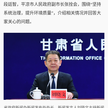
段廷智，平凉市人民政府副市长张拴会，围绕“坚持
系统治理，提升环境质量”，介绍相关情况并回答大
家关心的问题。
省政府新闻办新闻发布处处长、新闻发言人刘晓文主持新闻