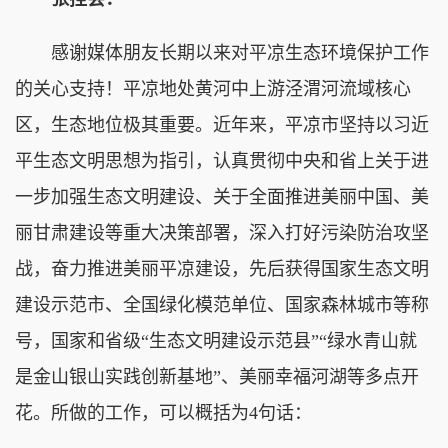
感谢媒体朋友长期以来对平凉生态环境保护工作
的关心支持！平凉地处黄河中上游泾渭河流域核心
区，生态地位极其重要。近年来，平凉市坚持以习近
平生态文明思想为指引，认真贯彻中央和省上关于进
一步加强生态文明建设、关于全面推进美丽中国、美
丽甘肃建设等重大决策部署，深入打好污染防治攻坚
战，奋力推进美丽平凉建设，先后获得国家生态文明
建设示范市、全国绿化模范单位、国家森林城市等称
号，国家和省级“生态文明建设示范县”“绿水青山就
是金山银山实践创新基地”、美丽幸福河湖等多点开
花。所做的工作，可以概括为4句话：