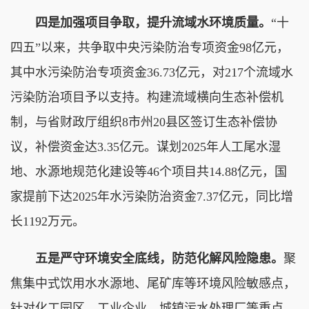
四是加强项目争取，提升流域水环境质量。
“十
四五”以来，共争取中央污染防治专项资金98亿元，
其中水污染防治专项资金36.73亿元，对217个流域水
污染防治项目予以支持。构建流域横向生态补偿机
制，与省财政厅组织8市州20县区签订生态补偿协
议，补偿资金达3.35亿元。谋划2025年人工尾水湿
地、水源地规范化建设等46个项目共14.88亿元，国
家提前下达2025年水污染防治资金7.37亿元，同比增
长1192万元。
五是严守环境安全底线，防范化解风险隐患。
聚
焦集中式饮用水水源地、尾矿库等环境风险敏感点，
针对化工园区、工业企业、城镇污水处理厂等重点，