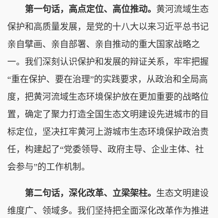
第一句话，高点定位、高位推动。
黄河流域生态
保护和高质量发展，是党的十八大以来习近平总书记
亲自擘画、亲自部署、亲自推动的重大国家战略之
一。我们深刻认识保护和发展的辩证关系，牢牢把握
“重在保护、要在治理”的实践要求，从政治和全局高
度，把黄河流域生态环境保护放在更加重要的战略位
置，确定了聚力打造全国生态文明建设先进城市的目
标定位，坚决扛牢黄河上游城市生态环境保护政治责
任，构建起了“党委领导、政府主导、企业主体、社
会参与”的工作机制。
第二句话，深化改革、立梁架柱。
生态文明建设
维度广、领域多。我们坚持把全面深化改革作为推进