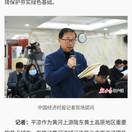
境保护夯实绿色基础。
中国经济时报记者现场提问
记者：
平凉作为黄河上游陇东黄土高原地区重要