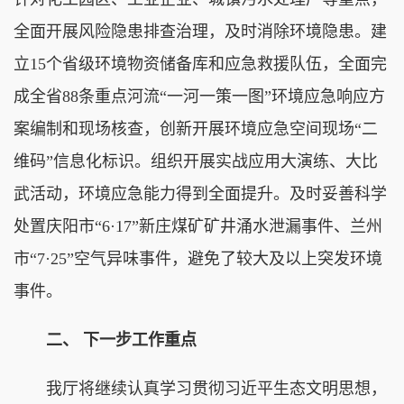
全面开展风险隐患排查治理，及时消除环境隐患。建
立15个省级环境物资储备库和应急救援队伍，全面完
成全省88条重点河流“一河一策一图”环境应急响应方
案编制和现场核查，创新开展环境应急空间现场“二
维码”信息化标识。组织开展实战应用大演练、大比
武活动，环境应急能力得到全面提升。及时妥善科学
处置庆阳市“6·17”新庄煤矿矿井涌水泄漏事件、兰州
市“7·25”空气异味事件，避免了较大及以上突发环境
事件。
二、 下一步工作重点
我厅将继续认真学习贯彻习近平生态文明思想，