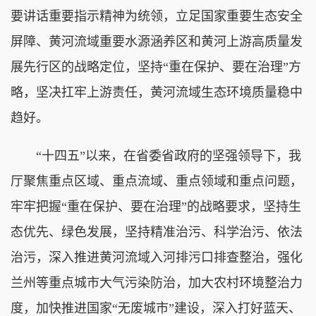
要讲话重要指示精神为统领，立足国家重要生态安全
屏障、黄河流域重要水源涵养区和黄河上游高质量发
展先行区的战略定位，坚持“重在保护、要在治理”方
略，坚决扛牢上游责任，黄河流域生态环境质量稳中
趋好。
“十四五”以来，在省委省政府的坚强领导下，我
厅聚焦重点区域、重点流域、重点领域和重点问题，
牢牢把握“重在保护、要在治理”的战略要求，坚持生
态优先、绿色发展，坚持精准治污、科学治污、依法
治污，深入推进黄河流域入河排污口排查整治，强化
兰州等重点城市大气污染防治，加大农村环境整治力
度，加快推进国家“无废城市”建设，深入打好蓝天、