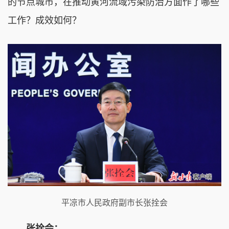
的节点城市，在推动黄河流域污染防治方面作了哪些
工作？成效如何？
平凉市人民政府副市长张拴会
张拴会：