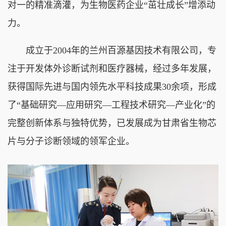
对一的精准滴灌，为生物医药企业“茁壮成长”增添动
力。
成立于2004年的兰州百源基因技术有限公司，专
注于开发体外诊断试剂和医疗器械，经过多年发展，
获得国际先进与国内领先水平科技成果30余项，形成
了“基础研究—应用研究—工程技术研究—产业化”的
完整创新体系与独特优势，已发展成为甘肃省生物芯
片与分子诊断领域的领军企业。