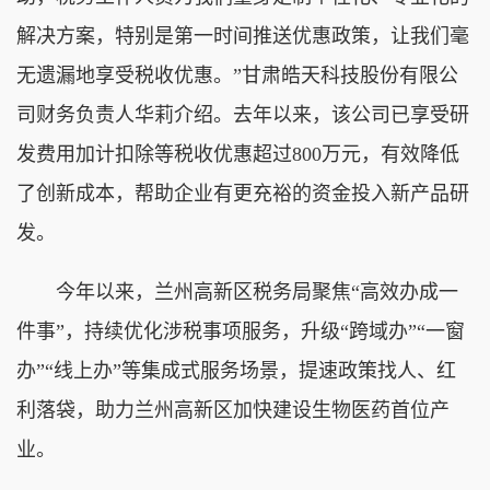
解决方案，特别是第一时间推送优惠政策，让我们毫
无遗漏地享受税收优惠。”甘肃皓天科技股份有限公
司财务负责人华莉介绍。去年以来，该公司已享受研
发费用加计扣除等税收优惠超过800万元，有效降低
了创新成本，帮助企业有更充裕的资金投入新产品研
发。
今年以来，兰州高新区税务局聚焦“高效办成一
件事”，持续优化涉税事项服务，升级“跨域办”“一窗
办”“线上办”等集成式服务场景，提速政策找人、红
利落袋，助力兰州高新区加快建设生物医药首位产
业。