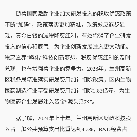
随着国家激励企业加大研发投入的税收优惠政策
不断“加码”，政策落实更加精准，政策效应逐步显
现，真金白银的减税降费红利，有效增强了企业研发
投入的信心和底气，为企业创新发展注入更大动能。
税惠滋养“孵化”科技创新梦想，税费优惠红利的及时
兑现，也在增强着企业的竞争力。2023年，兰州高新
区税务局精准落实研发费用加计扣除政策，区内生物
医药制造行业享受研发费用加计扣除1.83亿元，为生
物医药企业发展注入资金“源头活水”。
据了解，2024年上半年，兰州高新区财政科技投
入占一般公共预算支出比重达到4.3%，R&D经费占