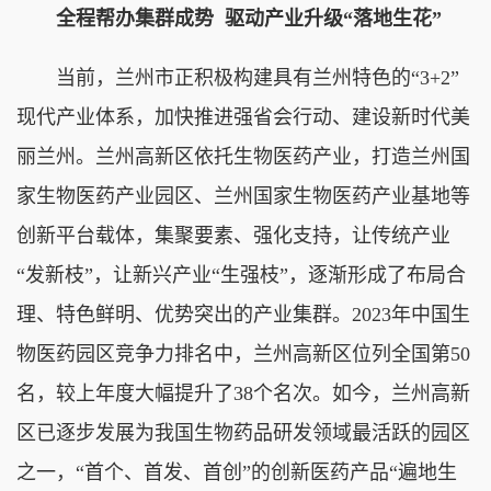
全程帮办集群成势 驱动产业升级“落地生花”
当前，兰州市正积极构建具有兰州特色的“3+2”
现代产业体系，加快推进强省会行动、建设新时代美
丽兰州。兰州高新区依托生物医药产业，打造兰州国
家生物医药产业园区、兰州国家生物医药产业基地等
创新平台载体，集聚要素、强化支持，让传统产业
“发新枝”，让新兴产业“生强枝”，逐渐形成了布局合
理、特色鲜明、优势突出的产业集群。2023年中国生
物医药园区竞争力排名中，兰州高新区位列全国第50
名，较上年度大幅提升了38个名次。如今，兰州高新
区已逐步发展为我国生物药品研发领域最活跃的园区
之一，“首个、首发、首创”的创新医药产品“遍地生