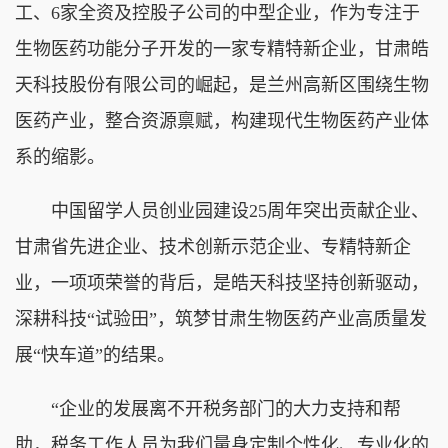
工、6家全资及控股子公司的中型企业，作为专注于
生物医药功能分子开发的一家专精特新企业，甘肃皓
天科技股份有限公司的崛起，是兰州高新区围绕生物
医药产业，整合资源禀赋，构建现代生物医药产业体
系的缩影。
中国留学人员创业园建设25周年突出贡献企业、
甘肃省先进企业、技术创新示范企业、专精特新企
业，一项项荣誉的背后，是皓天科技坚持创新驱动，
深耕科技“试验田”，筑梦甘肃生物医药产业高质量发
展“快车道”的结果。
“企业的发展离不开税务部门的大力支持和帮
助，税务工作人员为我们量身定制个性化、专业化的