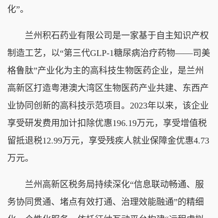
化”。
兰州积石药业有限公司是一家基于自主知识产权
制造工艺，以“第三代GLP-1糖尿病治疗药物——司美
格鲁肽”产业化为主的高科技生物医药企业，是兰州
高新区打造粤港澳大湾区生物医药产业共建、东西产
业协同创新的高科技示范项目。2023年以来，该企业
享受研发费用加计扣除优惠196.19万元，享受增值税
留抵退税12.99万元，享受残疾人就业保障金优惠4.73
万元。
兰州高新区税务局持续深化“信息联动畅通、服
务协同贯通、堵点有效打通、治理效能融通”的精细