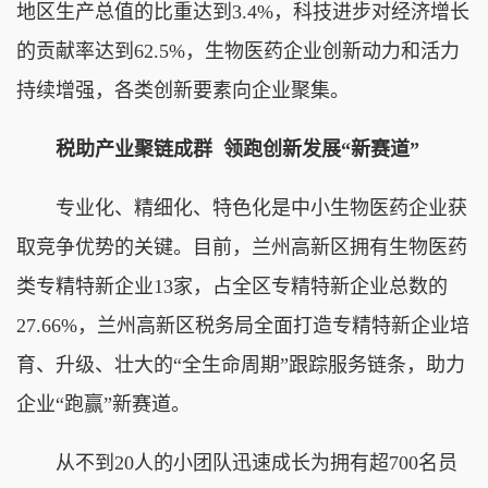
地区生产总值的比重达到3.4%，科技进步对经济增长
的贡献率达到62.5%，生物医药企业创新动力和活力
持续增强，各类创新要素向企业聚集。
税助产业聚链成群 领跑创新发展“新赛道”
专业化、精细化、特色化是中小生物医药企业获
取竞争优势的关键。目前，兰州高新区拥有生物医药
类专精特新企业13家，占全区专精特新企业总数的
27.66%，兰州高新区税务局全面打造专精特新企业培
育、升级、壮大的“全生命周期”跟踪服务链条，助力
企业“跑赢”新赛道。
从不到20人的小团队迅速成长为拥有超700名员