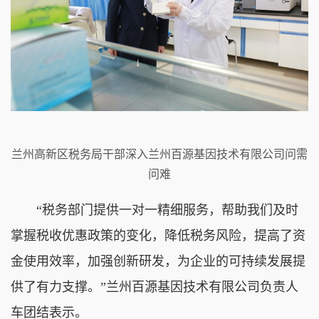
兰州高新区税务局干部深入兰州百源基因技术有限公司问需
问难
“税务部门提供一对一精细服务，帮助我们及时
掌握税收优惠政策的变化，降低税务风险，提高了资
金使用效率，加强创新研发，为企业的可持续发展提
供了有力支撑。”兰州百源基因技术有限公司负责人
车团结表示。