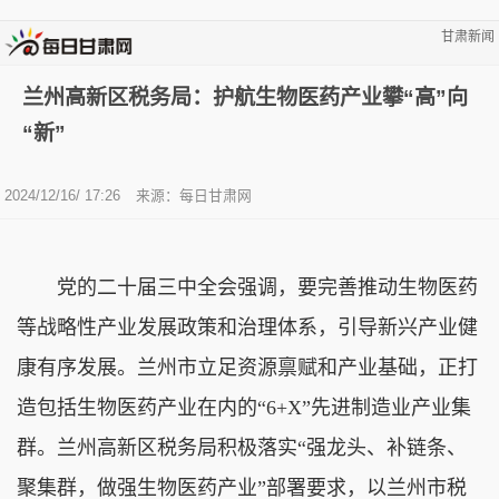
甘肃新闻
兰州高新区税务局：护航生物医药产业攀“高”向
“新”
2024/12/16/ 17:26
来源：
每日甘肃网
党的二十届三中全会强调，要完善推动生物医药
等战略性产业发展政策和治理体系，引导新兴产业健
康有序发展。兰州市立足资源禀赋和产业基础，正打
造包括生物医药产业在内的“6+X”先进制造业产业集
群。兰州高新区税务局积极落实“强龙头、补链条、
聚集群，做强生物医药产业”部署要求，以兰州市税