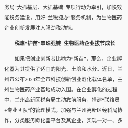
务局“大抓基层、大抓基础”专项行动为牵引，加快效
能税务建设，用好“兰税捷办”服务机制，为生物医药
企业创新发展注入强劲税动能。
税惠“护苗”串珠强链 生物医药企业拔节成长
如果把创业创新者比喻为“新苗”，那么，企业孵
化器为其提供了适宜的阳光、土壤和水分。近日，兰
州市公布2024年全市科技创新创业孵化载体名单，兰
州生物医药产业基地成功入围。在企业孵化的过程
中，兰州高新区税务局主动靠前服务，搭建“联络员
+专业团队”的管理模式，加强与兰州高新区经科局协
作，分类服务孵化器平台及其企业，实现一对一、多