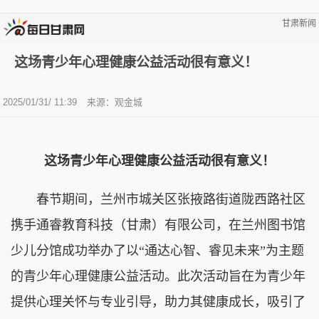
甘肃新闻
这场青少年心理健康公益活动很有意义！
2025/01/31/ 11:39
来源：观金城
这场青少年心理健康公益活动很有意义！
春节期间，兰州市城关区张掖路街道陇西路社区
携手通睿教育科技（甘肃）有限公司，在兰州图书馆
少儿分馆成功举办了以“通达心智、睿见未来”为主题
的青少年心理健康公益活动。此次活动旨在为青少年
提供心理关怀与专业引导，助力其健康成长，吸引了