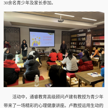
30余名青少年及家长参加。
活动中，通睿教育高级顾问卢建有教授为青少年
带来了一场精彩的心理健康讲座。卢教授运用生动的