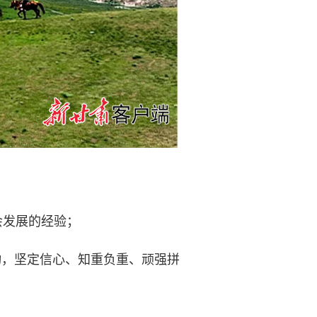
会发展的经验；
动，坚定信心、知重负重、顽强拼