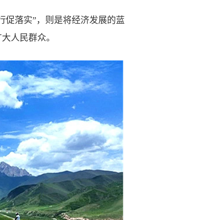
行促落实”，则是将经济发展的蓝
广大人民群众。