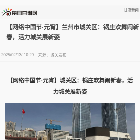
甘肃新闻
【网络中国节·元宵】兰州市城关区：锅庄欢舞闹新
春，活力城关展新姿
2025/02/13/ 10:29
来源：城关发布
【网络中国节·元宵】城关区：锅庄欢舞闹新春，活
力城关展新姿