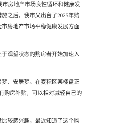
我市房地产市场良性循环和健康发
施之后，我市又出台了2025年购
全市房地产市场平稳健康发展方面
于观望状态的购房者开始加速入
梦、安居梦。在麦积区某楼盘正
有购房补贴，可以相对减轻自己的
比较感兴趣，最近知道了这个购