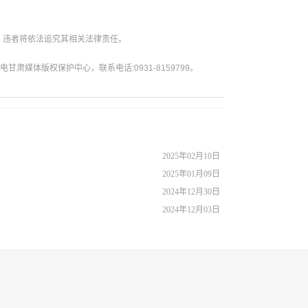
。违者将依法追究其相关法律责任。
媒体版权保护中心，联系电话:0931-8159799。
2025年02月10日
2025年01月09日
2024年12月30日
2024年12月03日