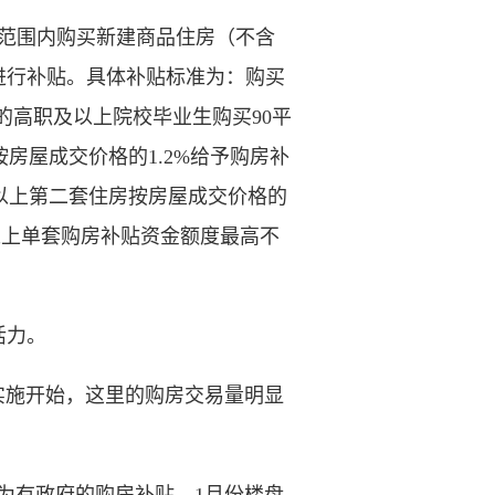
区范围内购买新建商品住房（不含
进行补贴。具体补贴标准为：购买
的高职及以上院校毕业生购买90平
房屋成交价格的1.2%给予购房补
及以上第二套住房按房屋成交价格的
；以上单套购房补贴资金额度最高不
活力。
实施开始，这里的购房交易量明显