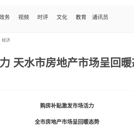
政务
视频
时评
文化
教育
通讯员
>
经济
力 天水市房地产市场呈回暖
购房补贴激发市场活力
全市房地产市场呈回暖态势