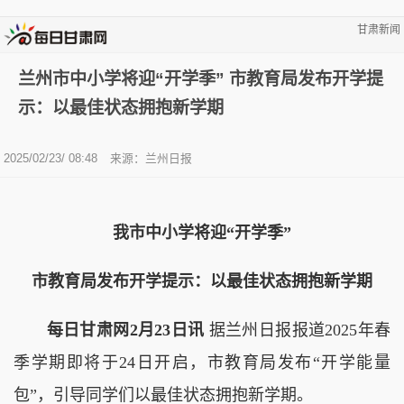
甘肃新闻
兰州市中小学将迎“开学季” 市教育局发布开学提
示：以最佳状态拥抱新学期
2025/02/23/ 08:48
来源：兰州日报
我市中小学将迎“开学季”
市教育局发布开学提示：以最佳状态拥抱新学期
每日甘肃网2月23日讯
据兰州日报报道2025年春
季学期即将于24日开启，市教育局发布“开学能量
包”，引导同学们以最佳状态拥抱新学期。