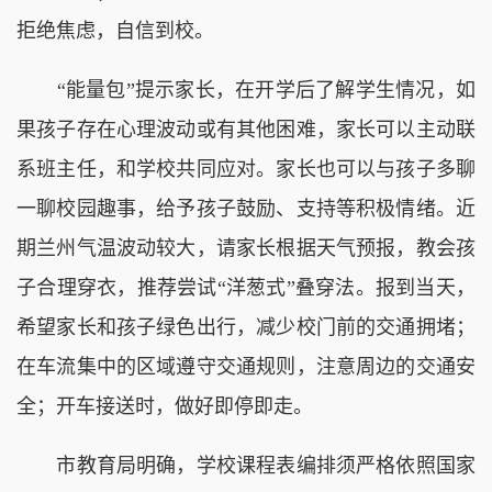
拒绝焦虑，自信到校。
“能量包”提示家长，在开学后了解学生情况，如
果孩子存在心理波动或有其他困难，家长可以主动联
系班主任，和学校共同应对。家长也可以与孩子多聊
一聊校园趣事，给予孩子鼓励、支持等积极情绪。近
期兰州气温波动较大，请家长根据天气预报，教会孩
子合理穿衣，推荐尝试“洋葱式”叠穿法。报到当天，
希望家长和孩子绿色出行，减少校门前的交通拥堵；
在车流集中的区域遵守交通规则，注意周边的交通安
全；开车接送时，做好即停即走。
市教育局明确，学校课程表编排须严格依照国家