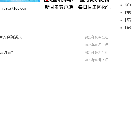
促
新甘肃客户端
每日甘肃网微信
gstx@163.com
[
[
[
兴注入金融活水
2025年03月10日
2025年03月10日
及时雨”
2025年03月10日
2025年02月28日