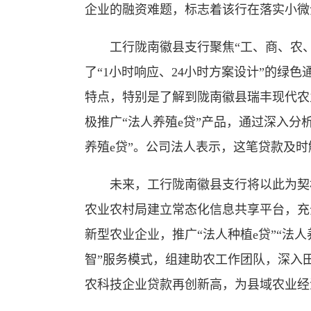
企业的融资难题，标志着该行在落实小微
工行陇南徽县支行聚焦“工、商、农、
了“1小时响应、24小时方案设计”的绿
特点，特别是了解到陇南徽县瑞丰现代农
极推广“法人养殖e贷”产品，通过深入分
养殖e贷”。公司法人表示，这笔贷款及
未来，工行陇南徽县支行将以此为契机
农业农村局建立常态化信息共享平台，充
新型农业企业，推广“法人种植e贷”“法人
智”服务模式，组建助农工作团队，深入
农科技企业贷款再创新高，为县域农业经