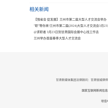
相关新闻
【强省会 促发展】兰州市第二届大型人才交流会举办
"职"等你来!兰州市第二届(2024)大型人才交流会3月2
@求职者 3月23日到甘肃国际会展中心找工作去
兰州举办首届春季大型人才交流会
甘肃新媒体集团法律顾问：甘肃锐城律师
国家互联网新闻信息服
增值