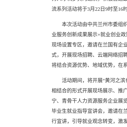
流系列活动将于3月22日9时至1
本次活动由中共兰州市委组织部
业服务创新成果展示+就业创业政
现场设置专区，邀请在兰国有企业
式，开展现场招聘、云端网络招
将结合资源优势、地域优势，在
活动期间，将开展“黄河之滨也很
相结合的形式开展现场展示、推
宁、青骨干人力资源服务企业展览
毕业生就业指导宣讲会，邀请在
行宣讲，引导就业观念转变，激发