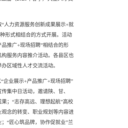
“人力资源服务创新成果展示+就
多种形式相结合的方式开展。活动
品推广+现场招聘”相结合的形
机构服务内容推介活动。各县区也
举办区域性人才交流活动。
“企业展示+产品推广+现场招聘”
宣传集中日活动，邀请陕、甘、
果；“志存高远、理想起航”高校
业观念的转变、职业规划等内容进
；“匠心筑品牌，协作促就业”兰