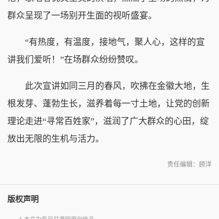
群众呈现了一场别开生面的视听盛宴。
“有热度，有温度，接地气，聚人心，这样的宣
讲我们爱听！”在场群众纷纷赞叹。
此次宣讲如同三月的春风，吹拂在金徽大地，生
根发芽、蓬勃生长，滋养着每一寸土地，让党的创新
理论走进“寻常百姓家”，滋润了广大群众的心田，绽
放出无限的生机与活力。
责任编辑：顾洋
版权声明