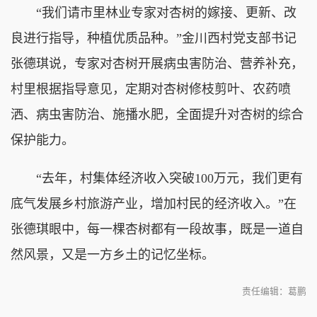
“我们请市里林业专家对杏树的嫁接、更新、改
良进行指导，种植优质品种。”金川西村党支部书记
张德琪说，专家对杏树开展病虫害防治、营养补充，
村里根据指导意见，定期对杏树修枝剪叶、农药喷
洒、病虫害防治、施播水肥，全面提升对杏树的综合
保护能力。
“去年，村集体经济收入突破100万元，我们更有
底气发展乡村旅游产业，增加村民的经济收入。”在
张德琪眼中，每一棵杏树都有一段故事，既是一道自
然风景，又是一方乡土的记忆坐标。
责任编辑：葛鹏