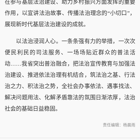
在参与基层法治建设、助力乡村振兴方面发挥的重要
作用，以宣讲法治故事、传播法治理念的“小切口”，
展现新时代基层法治建设的成就。
以法治浸润人心。一条条强有力的举措，一次次
便民利民的司法服务、一场场贴近群众的普法活
动……我省突出普治融合，把法治宣传教育与加强法
治建设、推进依法治理有机结合，筑法治之基、行法
治之力、积法治之势，全社会办事依法、遇事找法、
解决问题用法、化解矛盾靠法的氛围日渐浓厚，法治
社会的基础日益稳固。
责任编辑：杨晨雨