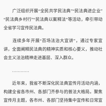
广泛组织开展“全民共学民法典”“民法典进企业”
“民法典乡村行”“民法典以案释法”等活动，牵引带动
全省学习宣传民法典。
连续多年开展“百场法治大宣讲”，通过专家宣
讲，全面阐释民法典的精神实质和核心要义，推动社
会主义法治精神走进基层、深入群众。
…………
近年来，我省不断深化民法典宣传月活动内涵，
构建全省各市州、各部门齐参与的普法大格局。聚焦
宣传月主题，各市州、各部门坚持集中宣传和日常宣