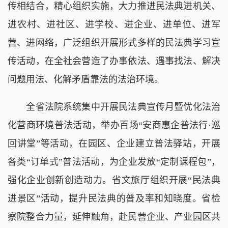
传相结合，精心组织实施，大力推进民法典进机关、
进农村、进社区、进学校、进企业、进单位、进军
营、进网络，广泛组织开展形式多样的民法典学习宣
传活动，在全社会营造了办事依法、遇事找法、解决
问题用法、化解矛盾靠法的法治环境。
全省法院系统集中开展民法典宣传月暨优化法治
化营商环境普法活动，举办百场“安商惠企普法行·巡
回讲堂”等活动，在园区、企业建立普法驿站，开展
各类“订单式”普法活动，为企业发放“定制课程包”，
强化企业创新创造动力。省文旅厅组织开展“民法典
进景区”活动，提升民法典的普及率和知晓度。省检
察院整合力量，延伸触角，赴民营企业、产业园区共