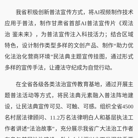
我省积极创新普法宣传方式，将AI视频制作技术
应用于普法，制作甘肃省首部AI普法宣传片《观法
治 鉴未来》，为普法宣传注入科技活力；结合区域
特色，设计制作类型多样的文创产品、制作“助力优
化法治化营商环境”民法典主题宣传挂图，通过形式
多样的宣传手法，让遵法守纪成为自觉行动。
在全省各级各类法治宣传教育基地，通过开展主
题普法活动等方式，将民法典元素融入普法阵地建
设，让民法典宣传可见、可触、可感。组织全省4500
名村居法律顾问、11.2万名法律明白人和基层执法工
作者讲述“法治故事”，充分展示我省广大法治工作者