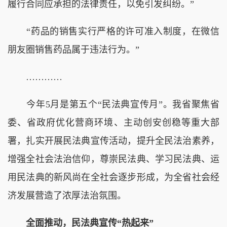
履行合同应承担的法律责任，以免引发纠纷。”
“药品的销售实行严格的许可准入制度，在微信
朋友圈销售药品属于违法行为。”
…………
今年5月是第五个“民法典宣传月”。我省聚焦省
委、省政府优化营商环境、主动创安创稳等重大部
署，扎实开展民法典宣传活动，提升全民法治素养，
增强全社会法治信仰，尊崇民法典、学习民法典、运
用民法典的新风尚在全社会逐步形成，为全省社会经
济发展营造了浓厚法治氛围。
全面推动，民法典宣传“热起来”