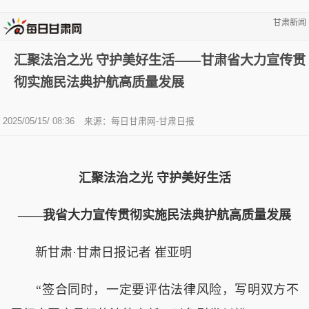
甘肃新闻
汇聚法治之光 守护美好生活——甘肃省大力宣传贯
彻实施民法典护航高质量发展
2025/05/15/ 08:36
来源：每日甘肃网-甘肃日报
汇聚法治之光 守护美好生活
——我省大力宣传贯彻实施民法典护航高质量发展
新甘肃·甘肃日报记者 崔亚明
“签合同时，一定要评估法律风险，写明双方不