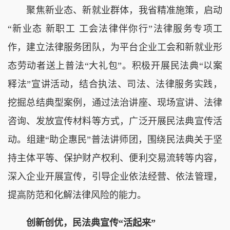
聚焦新业态、新就业群体，我省精准施策，启动
“新业态 新职工 工会法律伴你行”法律服务专项工
作，建立法律服务团队，为平台企业工会和新就业形
态劳动者送上普法“大礼包”。积极开展民法典“以案
释法”宣讲活动，结合执法、司法、法律服务实践，
挖掘总结典型案例，通过法治讲座、现场宣讲、法律
咨询、发放宣传材料等方式，广泛开展民法典宣传活
动。组建“助企惠民”普法讲师团，围绕民法典关于坚
持主体平等、保护财产权利、便利交易流转等内容，
深入企业开展宣传，引导企业依法经营、依法管理，
提高防范和化解法律风险的能力。
创新创优，民法典宣传“活起来”