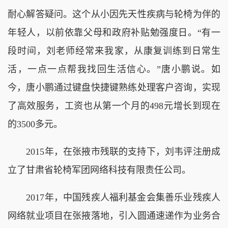
耐心解答疑问。这个从小因先天性疾病与轮椅为伴的
年轻人，以前依靠父母和政府补贴勉强度日。“有一
段时间，刘老师经常来我家，从康复训练到日常生
活，一点一点帮我找回生活信心。”唐小鹏说。如
今，唐小鹏通过键盘快捷键熟练处理客户咨询，实现
了高效服务，工资也从第一个月的498元增长到现在
的3500多元。
2015年，在张掖市残联的支持下，刘韦评注册成
立了甘肃省轮椅军团网络科技有限责任公司。
2017年，中国残疾人福利基金会集善乐业残疾人
网络就业项目在张掖落地，引入圆通速递作为业务合