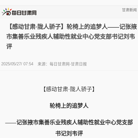
甘肃新闻
【感动甘肃·陇人骄子】轮椅上的追梦人——记张掖
市集善乐业残疾人辅助性就业中心党支部书记刘韦
评
2025/05/27/ 07:54
来源：每日甘肃网-甘肃日报
【感动甘肃·陇人骄子】
轮椅上的追梦人
——记张掖市集善乐业残疾人辅助性就业中心党支部
书记刘韦评