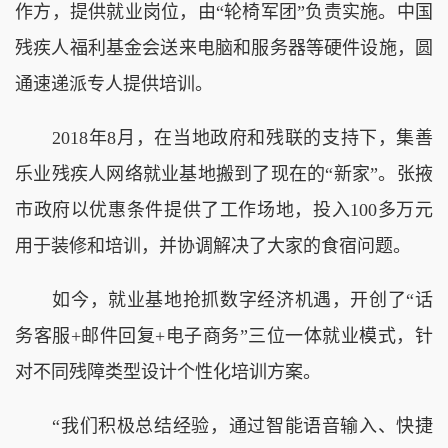
作方，提供就业岗位，由“轮椅军团”负责实施。中国
残疾人福利基金会送来电脑和服务器等硬件设施，圆
通速递派专人提供培训。
2018年8月，在当地政府和残联的支持下，集善
乐业残疾人网络就业基地搬到了现在的“新家”。张掖
市政府以优惠条件提供了工作场地，投入100多万元
用于装修和培训，并协调解决了大家的食宿问题。
如今，就业基地抢抓数字经济机遇，开创了“话
务客服+邮件回复+电子商务”三位一体就业模式，针
对不同残障类型设计个性化培训方案。
“我们积极总结经验，通过智能语音输入、快捷