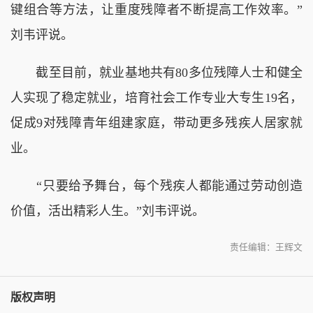
键组合等方法，让重度残障者不断提高工作效率。”
刘韦评说。
截至目前，就业基地共有80多位残障人士和健全
人实现了稳定就业，培育社会工作专业大专生19名，
促成9对残障青年组建家庭，带动更多残疾人居家就
业。
“只要给予舞台，每个残疾人都能通过劳动创造
价值，活出精彩人生。”刘韦评说。
责任编辑：王辉文
版权声明