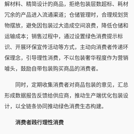
解材料、精简设计的商品，拒绝包装层数超标、耗材
冗余的产品进入流通渠道；仓储管理时，合理规划货
物摆放，避免因包装过大造成空间浪费，降低仓储和
运输成本；销售过程中，通过设置绿色消费提示标
识、开展环保宣传活动等方式，主动向消费者传递环
保理念，引导理性消费，不以包装奢华程度作为营销
噱头，鼓励自带包装购买商品的消费者。
同时，定期收集消费者对商品包装的意见，汇总
形成数据报告反馈给供应商，推动生产端优化包装设
计，以全链条协同推动绿色消费生态构建。
消费者践行理性消费