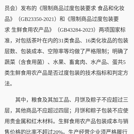
员会）发布的《限制商品过度包装要求 食品和化妆
品》（GB23350-2021）和《限制商品过度包装要
求 生鲜食用农产品》（GB43284-2023）两项国家标
准，对包括茶叶在内的31类食品、16类化妆品的包装
层数、包装成本、空隙率等均做了严格限制；明确了
蔬菜（含食用菌）、水果、畜禽肉、水产品、蛋共5
类生鲜食用农产品是否过度包装的技术指标和判定方
法。
其中，粮食及其加工品、月饼及粽子不应超过三
层，其他商品不应超过四层；月饼和粽子包装不应使
用贵金属和红木材料。生鲜食用农产品包装成本与销
售价格的比率不超过20%。生产经营企业须严格履行