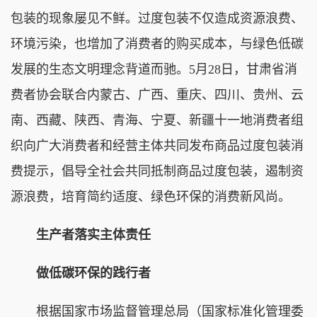
包装的现象屡见不鲜。过度包装不仅造成资源浪费、
环境污染，也增加了消费者的购买成本，与绿色低碳
发展的生态文明理念背道而驰。5月28日，甘肃省消
费者协会联合内蒙古、广西、重庆、四川、贵州、云
南、西藏、陕西、青海、宁夏、新疆十一地消费者组
织向广大消费者和经营主体共同发布商品过度包装消
费提示，倡导全社会共同抵制商品过度包装，遏制资
源浪费，培育简约适度、绿色环保的消费新风尚。
生产者落实主体责任
做低碳环保的践行者
根据国家市场监督管理总局（国家标准化管理委