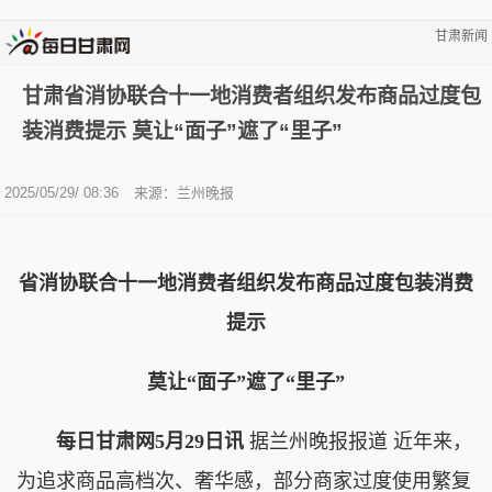
甘肃新闻
甘肃省消协联合十一地消费者组织发布商品过度包
装消费提示 莫让“面子”遮了“里子”
2025/05/29/ 08:36
来源：兰州晚报
省消协联合十一地消费者组织发布商品过度包装消费
提示
莫让“面子”遮了“里子”
每日甘肃网5月29日讯
据兰州晚报报道 近年来，
为追求商品高档次、奢华感，部分商家过度使用繁复