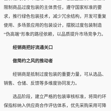
限制商品过度包装的主体责任，遵守国家标准的要
求，推行绿色包装技术，减少冗余结构，开发可重复
使用、多场景应用的包装设计，摆脱过度包装制造
“伪高端”形象的路径依赖，以品质提升市场竞争力。
经销商把好流通关口
做简约之风的推动者
经销商是抵制过度包装的重要力量，可从选品、
销售、仓储、反馈等多维度协同发力。
选品阶段，建立严格的包装审核标准，将简约环
保指标纳入供应商合作评估体系，优先采购采用可降