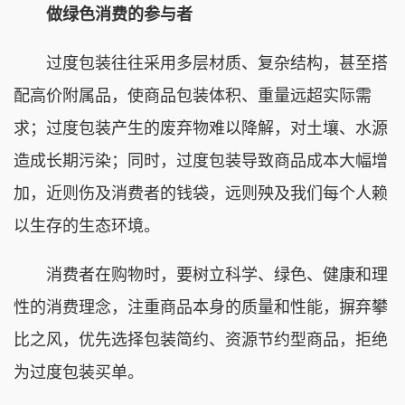
做绿色消费的参与者
过度包装往往采用多层材质、复杂结构，甚至搭
配高价附属品，使商品包装体积、重量远超实际需
求；过度包装产生的废弃物难以降解，对土壤、水源
造成长期污染；同时，过度包装导致商品成本大幅增
加，近则伤及消费者的钱袋，远则殃及我们每个人赖
以生存的生态环境。
消费者在购物时，要树立科学、绿色、健康和理
性的消费理念，注重商品本身的质量和性能，摒弃攀
比之风，优先选择包装简约、资源节约型商品，拒绝
为过度包装买单。