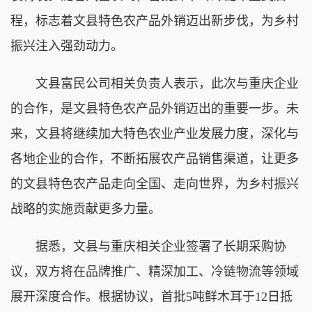
程，标志着文县特色农产品外销迈出新步伐，为乡村
振兴注入强劲动力。
文县富民公司相关负责人表示，此次与重庆企业
的合作，是文县特色农产品外销迈出的重要一步。未
来，文县将继续加大特色农业产业发展力度，深化与
各地企业的合作，不断拓展农产品销售渠道，让更多
的文县特色农产品走向全国、走向世界，为乡村振兴
战略的实施贡献更多力量。
据悉，文县与重庆相关企业签署了长期采购协
议，双方将在品牌推广、精深加工、冷链物流等领域
展开深度合作。根据协议，首批5吨鲜木耳于12日抵