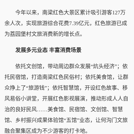
今年以来，南梁红色大景区累计吸引游客127万
余人次，实现旅游综合花费7.39亿元，红色旅游已成
为荔园堡村文旅消费新的增长点。
发展多元业态 丰富消费场景
依托文创馆，带动周边群众发展“炕头经济”；依
托民宿馆，打造南梁红色民俗村；依托美食馆，让群
众挣上了“旅游钱”；依托智慧馆，开设红色故事、移
风易俗小讲堂，开展红色影视展演，推动形成人人自
治的良好民风……美食馆、民宿馆、文创馆、智慧
馆、乡村振兴成果体验馆“五馆”业态，让何沟门文旅
融合聚集区成为不少游客的打卡地。