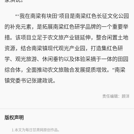
“‘我在南梁有块田’项目是南梁红色长征文化公园
的补充元素，是拓展南梁红色研学品牌的一个重要举
措。该项目立足于农文旅产业链延伸，整合闲置土地
资源，结合南梁镇现代观光产业园，打造集红色研
学、观光旅游、休闲垂钓以及体验采摘于一体的田园
综合体，全面推动农文旅融合发展提质增效。”南梁
镇党委书记张建政说。
责任编辑：顾洋
版权声明
1.本文为每日甘肃网原创作品。