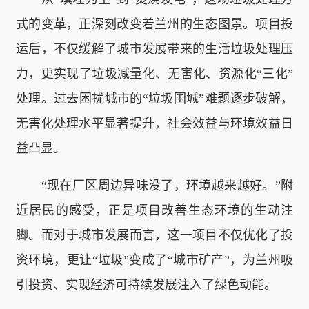
式的变革，正深刻改变着兰州的生态图景。项目投
运后，不仅缓解了城市发展带来的生活垃圾处理压
力，更实现了垃圾减量化、无害化、资源化“三化”
处理。过去困扰城市的“垃圾围城”难题逐步破解，
无害化处理水平显著提升，社会效益与环境效益日
益凸显。
“现在厂区周边异味没了，环境越来越好。”附
近居民的感受，正是项目改善生态环境的生动注
脚。而对于城市发展而言，这一项目不仅优化了投
资环境，更让“垃圾”变成了“城市矿产”，为兰州吸
引投资、实现经济可持续发展注入了绿色动能。