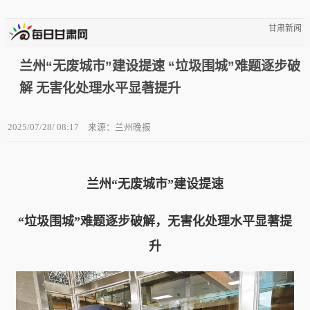
甘肃新闻
兰州“无废城市”建设提速 “垃圾围城”难题逐步破
解 无害化处理水平显著提升
2025/07/28/ 08:17
来源：兰州晚报
兰州“无废城市”建设提速
“垃圾围城”难题逐步破解，无害化处理水平显著提
升