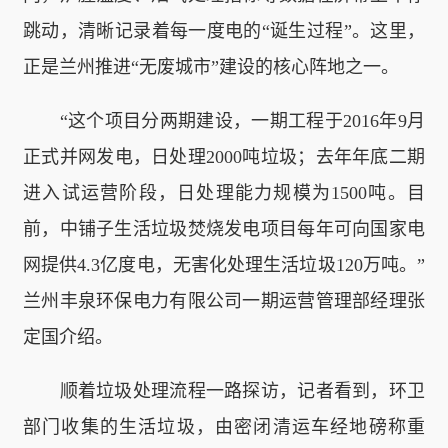
跳动，清晰记录着每一度电的“诞生过程”。这里，
正是兰州推进“无废城市”建设的核心阵地之一。
“这个项目分两期建设，一期工程于2016年9月
正式并网发电，日处理2000吨垃圾；去年年底二期
进入试运营阶段，日处理能力规模为1500吨。目
前，中铺子生活垃圾焚烧发电项目每年可向国家电
网提供4.3亿度电，无害化处理生活垃圾120万吨。”
兰州丰泉环保电力有限公司一期运营管理部经理张
定国介绍。
顺着垃圾处理流程一路探访，记者看到，环卫
部门收集的生活垃圾，由密闭清运车经地磅称重