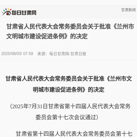
甘肃新闻
甘肃省人民代表大会常务委员会关于批准《兰州市
文明城市建设促进条例》的决定
2025/08/03/ 07:59
来源：每日甘肃网-甘肃日报
甘肃省人民代表大会常务委员会关于批准《兰州市文
明城市建设促进条例》的决定
（2025年7月31日甘肃省第十四届人民代表大会常务
委员会第十七次会议通过）
甘肃省第十四届人民代表大会常务委员会第十七