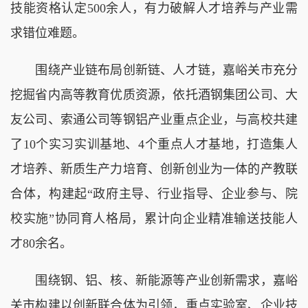
技能资格认定500余人，有力破解人才培养与产业需
求错位难题。
围绕产业链布局创新链、人才链，嘉峪关市充分
挖掘省内高等教育优质资源，依托酒钢集团公司、大
友公司、索通公司等钢铝产业重点企业，与高校共建
了10个实习实训基地、4个重点人才基地，打造集人
才培养、新质生产力培育、创新创业为一体的产教联
合体，构建起“政府主导、行业指导、企业参与、院
校实施”协同育人格局，累计向企业精准输送技能人
才80余名。
围绕钢、铝、核、新能源等产业创新需求，嘉峪
关市构建以创新联合体为引领，重点实验室、企业技