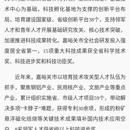
术中心为基础，科技孵化基地为支撑的创新平台布
局，培育建设国家级、省级创新平台38个，支持领军
人才和青年人才开展基础研究攻关、核心技术突破，
加速推进科技成果转化。嘉峪关市全社会研发投入强
度居全省第一，15项重大科技成果获全省科学技术
奖、科技进步奖和科技功臣奖。
近年来，嘉峪关市以培育技术攻关型人才队伍为
抓手，聚焦钢铝产业、民用核产业、文旅产业等重点
产业，累计组织实施省、市级人才项目59个，带动解
决多项“卡脖子”难题，获得专利30余项，形成的粉矿
悬浮磁化焙烧等关键技术成果填补国内技术应用空
白，8名领军人才获省级以上科技进步奖。