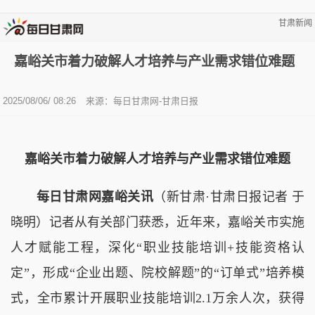
甘肃新闻
嘉峪关市着力破解人才培养与产业需求错位难题
2025/08/06/ 08:26
来源：每日甘肃网-甘肃日报
嘉峪关市着力破解人才培养与产业需求错位难题
每日甘肃网嘉峪关讯
（新甘肃·甘肃日报记者 于
晓明）记者从有关部门获悉，近年来，嘉峪关市实施
人才赋能工程，深化“职业技能培训+技能资格认
定”，形成“企业出题、院校解题”的“订单式”培养模
式，全市累计开展职业技能培训2.1万余人次，获得