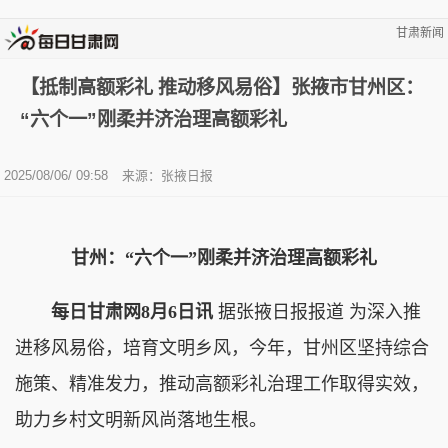
甘肃新闻
【抵制高额彩礼 推动移风易俗】张掖市甘州区：
“六个一”刚柔并济治理高额彩礼
2025/08/06/ 09:58
来源：张掖日报
甘州：“六个一”刚柔并济治理高额彩礼
每日甘肃网8月6日讯
据张掖日报报道 为深入推
进移风易俗，培育文明乡风，今年，甘州区坚持综合
施策、精准发力，推动高额彩礼治理工作取得实效，
助力乡村文明新风尚落地生根。