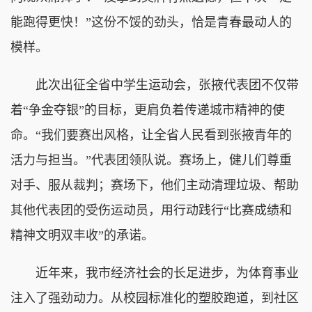
能跑得更快！”这份不馁的劲头，恰是青春最动人的
模样。
此次出征全省中学生运动会，张掖代表团不仅带
着“争金夺银”的目标，更肩负着传递城市精神的使
命。“我们要赛出风格，让全省人民看到张掖青年的
活力与担当。”代表团领队说。赛场上，健儿们尊重
对手、服从裁判；赛场下，他们主动清理垃圾、帮助
其他代表团的受伤运动员，用行动践行“比赛成绩和
精神文明双丰收”的承诺。
近年来，我市经济社会的长足进步，为体育事业
注入了强劲动力。从校园标准化的塑胶跑道，到社区