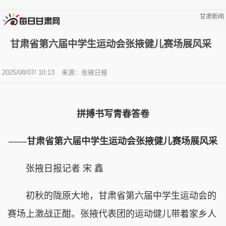
甘肃新闻
甘肃省第六届中学生运动会张掖健儿赛场展风采
2025/08/07/ 10:13
来源：张掖日报
拼搏书写青春答卷
——甘肃省第六届中学生运动会张掖健儿赛场展风采
张掖日报记者 宋 鑫
初秋的陇原大地，甘肃省第六届中学生运动会的
赛场上激战正酣。张掖代表团的运动健儿带着家乡人